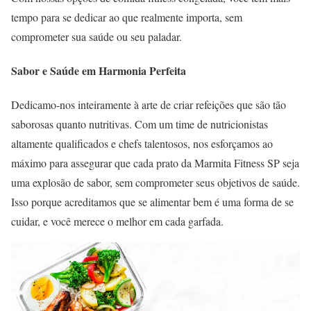
tempo para se dedicar ao que realmente importa, sem
comprometer sua saúde ou seu paladar.
Sabor e Saúde em Harmonia Perfeita
Dedicamo-nos inteiramente à arte de criar refeições que são tão
saborosas quanto nutritivas. Com um time de nutricionistas
altamente qualificados e chefs talentosos, nos esforçamos ao
máximo para assegurar que cada prato da Marmita Fitness SP seja
uma explosão de sabor, sem comprometer seus objetivos de saúde.
Isso porque acreditamos que se alimentar bem é uma forma de se
cuidar, e você merece o melhor em cada garfada.