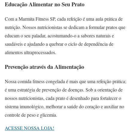
Educação Alimentar no Seu Prato
Com a Marmita Fitness SP, cada refeição é uma aula prática de
nutrição. Nossos nutricionistas se dedicam a formular pratos que
educam o seu paladar, acostumando-o a sabores naturais e
saudáveis e ajudando a quebrar o ciclo de dependência de
alimentos ultraprocessados.
Prevenção através da Alimentação
Nossa comida fitness congelada é mais que uma refeição prática;
é uma estratégia de prevenção de doenças. Sob a orientação de
nossos nutricionistas, cada prato é desenhado para fortalecer o
sistema imunológico, melhorar a saúde do coração e auxiliar no
controle de peso e glicemia.
ACESSE NOSSA LOJA!