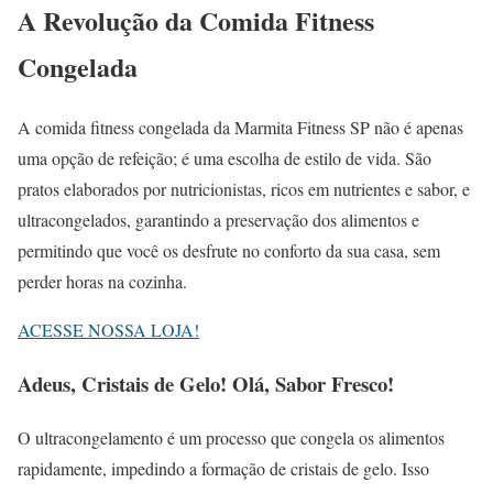
A Revolução da Comida Fitness
Congelada
A comida fitness congelada da Marmita Fitness SP não é apenas
uma opção de refeição; é uma escolha de estilo de vida. São
pratos elaborados por nutricionistas, ricos em nutrientes e sabor, e
ultracongelados, garantindo a preservação dos alimentos e
permitindo que você os desfrute no conforto da sua casa, sem
perder horas na cozinha.
ACESSE NOSSA LOJA!
Adeus, Cristais de Gelo! Olá, Sabor Fresco!
O ultracongelamento é um processo que congela os alimentos
rapidamente, impedindo a formação de cristais de gelo. Isso