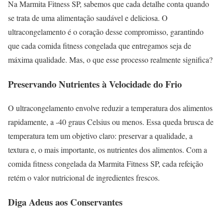
Na Marmita Fitness SP, sabemos que cada detalhe conta quando
se trata de uma alimentação saudável e deliciosa. O
ultracongelamento é o coração desse compromisso, garantindo
que cada comida fitness congelada que entregamos seja de
máxima qualidade. Mas, o que esse processo realmente significa?
Preservando Nutrientes à Velocidade do Frio
O ultracongelamento envolve reduzir a temperatura dos alimentos
rapidamente, a -40 graus Celsius ou menos. Essa queda brusca de
temperatura tem um objetivo claro: preservar a qualidade, a
textura e, o mais importante, os nutrientes dos alimentos. Com a
comida fitness congelada da Marmita Fitness SP, cada refeição
retém o valor nutricional de ingredientes frescos.
Diga Adeus aos Conservantes