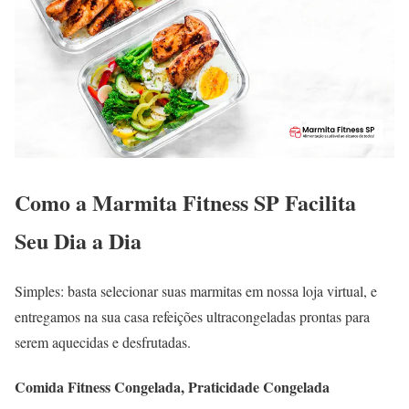
Como a Marmita Fitness SP Facilita
Seu Dia a Dia
Simples: basta selecionar suas marmitas em nossa loja virtual, e
entregamos na sua casa refeições ultracongeladas prontas para
serem aquecidas e desfrutadas.
Comida Fitness Congelada, Praticidade Congelada