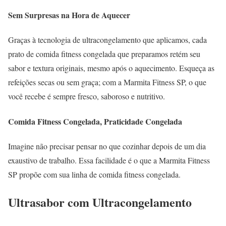
Sem Surpresas na Hora de Aquecer
Graças à tecnologia de ultracongelamento que aplicamos, cada
prato de comida fitness congelada que preparamos retém seu
sabor e textura originais, mesmo após o aquecimento. Esqueça as
refeições secas ou sem graça; com a Marmita Fitness SP, o que
você recebe é sempre fresco, saboroso e nutritivo.
Comida Fitness Congelada, Praticidade Congelada
Imagine não precisar pensar no que cozinhar depois de um dia
exaustivo de trabalho. Essa facilidade é o que a Marmita Fitness
SP propõe com sua linha de comida fitness congelada.
Ultrasabor com Ultracongelamento