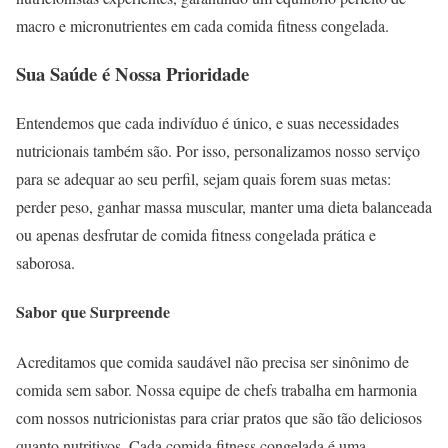
macro e micronutrientes em cada comida fitness congelada.
Sua Saúde é Nossa Prioridade
Entendemos que cada indivíduo é único, e suas necessidades
nutricionais também são. Por isso, personalizamos nosso serviço
para se adequar ao seu perfil, sejam quais forem suas metas:
perder peso, ganhar massa muscular, manter uma dieta balanceada
ou apenas desfrutar de comida fitness congelada prática e
saborosa.
Sabor que Surpreende
Acreditamos que comida saudável não precisa ser sinônimo de
comida sem sabor. Nossa equipe de chefs trabalha em harmonia
com nossos nutricionistas para criar pratos que são tão deliciosos
quanto nutritivos. Cada comida fitness congelada é uma