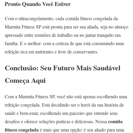
Pronto Quando Você Estiver
Com o ultracongelamento, cada comida fitness congelada da
Marmita Fitness SP está pronta para ser sua aliada, seja no almoço
apressado entre reuniões de trabalho ou no jantar tranquilo em
família. E o melhor: com a certeza de que está consumindo uma
refeição rica em nutrientes e livre de conservantes.
Conclusão: Seu Futuro Mais Saudável
Começa Aqui
Com a Marmita Fitness SP, você não está apenas escolhendo uma
refeição congelada. Está decidindo ser o herói da sua história de
saúde e bem-estar, escolhendo um parceiro que entende seus
comida
desafios e oferece soluções práticas e deliciosas. Nossa
fitness congelada
é mais que uma opção: é seu aliado para uma