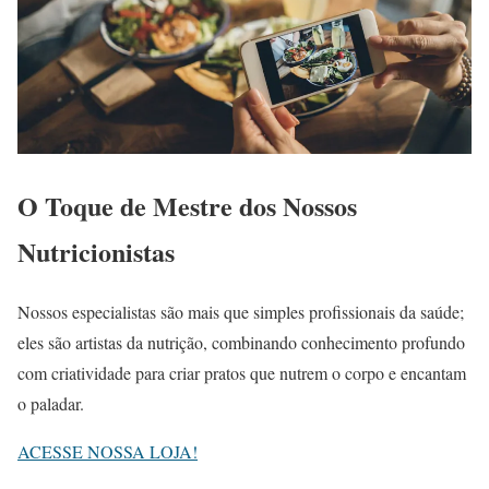
O Toque de Mestre dos Nossos
Nutricionistas
Nossos especialistas são mais que simples profissionais da saúde;
eles são artistas da nutrição, combinando conhecimento profundo
com criatividade para criar pratos que nutrem o corpo e encantam
o paladar.
ACESSE NOSSA LOJA!