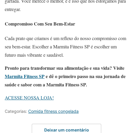
garfada. Você merece o melhor, e é isso que nos esforçamos para
entregar.
Compromisso Com Seu Bem-Estar
Cada prato que criamos é um reflexo do nosso compromisso com
seu bem-estar. Escolher a Marmita Fitness SP é escolher um
futuro mais vibrante e saudável.
Pronto para transformar sua alimentação e sua vida? Visite
Marmita Fitness SP
e dê o primeiro passo na sua jornada de
saúde e sabor com a Marmita Fitness SP.
ACESSE NOSSA LOJA!
Categorias:
Comida fitness congelada
Deixar um comentário