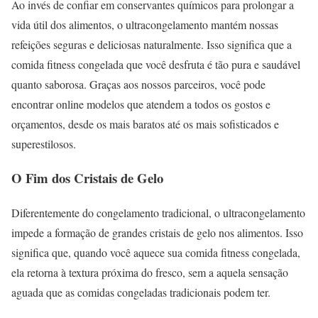
Ao invés de confiar em conservantes químicos para prolongar a
vida útil dos alimentos, o ultracongelamento mantém nossas
refeições seguras e deliciosas naturalmente. Isso significa que a
comida fitness congelada que você desfruta é tão pura e saudável
quanto saborosa. Graças aos nossos parceiros, você pode
encontrar online modelos que atendem a todos os gostos e
orçamentos, desde os mais baratos até os mais sofisticados e
superestilosos.
O Fim dos Cristais de Gelo
Diferentemente do congelamento tradicional, o ultracongelamento
impede a formação de grandes cristais de gelo nos alimentos. Isso
significa que, quando você aquece sua comida fitness congelada,
ela retorna à textura próxima do fresco, sem a aquela sensação
aguada que as comidas congeladas tradicionais podem ter.