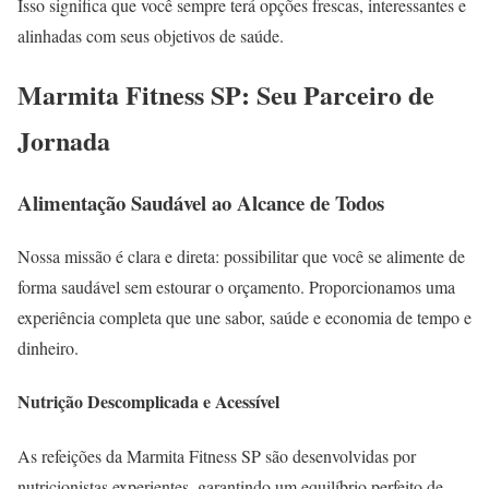
Isso significa que você sempre terá opções frescas, interessantes e
alinhadas com seus objetivos de saúde.
Marmita Fitness SP: Seu Parceiro de
Jornada
Alimentação Saudável ao Alcance de Todos
Nossa missão é clara e direta: possibilitar que você se alimente de
forma saudável sem estourar o orçamento. Proporcionamos uma
experiência completa que une sabor, saúde e economia de tempo e
dinheiro.
Nutrição Descomplicada e Acessível
As refeições da Marmita Fitness SP são desenvolvidas por
nutricionistas experientes, garantindo um equilíbrio perfeito de