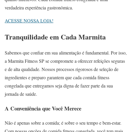
verdadeira experiência gastronômica.
ACESSE NOSSA LOJA!
Tranquilidade em Cada Marmita
Sabemos que confiar em sua alimentação é fundamental. Por isso,
a Marmita Fitness SP se compromete a oferecer refeições seguras
e de alta qualidade. Nossos processos rigorosos de seleção de
ingredientes e preparo garantem que cada comida fitness
congelada que entregamos seja digna de fazer parte da sua
jornada de saúde.
A Conveniência que Você Merece
Não é apenas sobre a comida; é sobre o seu tempo e bem-estar.
Com nossas opções de comida fitness congelada, você tem mais