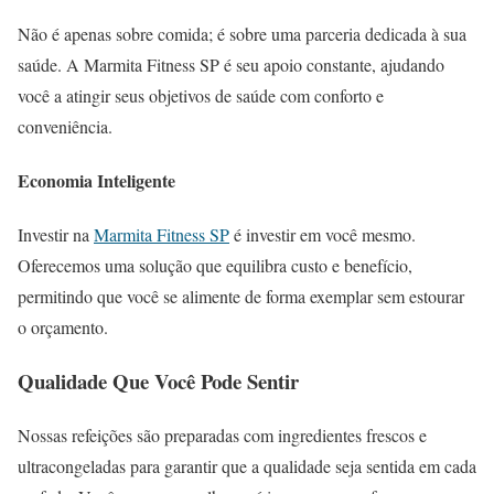
Não é apenas sobre comida; é sobre uma parceria dedicada à sua
saúde. A Marmita Fitness SP é seu apoio constante, ajudando
você a atingir seus objetivos de saúde com conforto e
conveniência.
Economia Inteligente
Investir na
Marmita Fitness SP
é investir em você mesmo.
Oferecemos uma solução que equilibra custo e benefício,
permitindo que você se alimente de forma exemplar sem estourar
o orçamento.
Qualidade Que Você Pode Sentir
Nossas refeições são preparadas com ingredientes frescos e
ultracongeladas para garantir que a qualidade seja sentida em cada