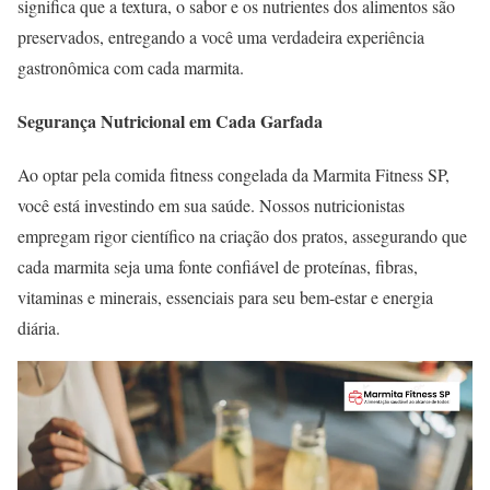
significa que a textura, o sabor e os nutrientes dos alimentos são
preservados, entregando a você uma verdadeira experiência
gastronômica com cada marmita.
Segurança Nutricional em Cada Garfada
Ao optar pela comida fitness congelada da Marmita Fitness SP,
você está investindo em sua saúde. Nossos nutricionistas
empregam rigor científico na criação dos pratos, assegurando que
cada marmita seja uma fonte confiável de proteínas, fibras,
vitaminas e minerais, essenciais para seu bem-estar e energia
diária.