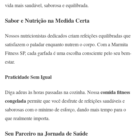
vida mais saudável, saborosa e equilibrada.
Sabor e Nutrição na Medida Certa
Nossos nutricionistas dedicados criam refeições equilibradas que
satisfazem o paladar enquanto nutrem o corpo. Com a Marmita
Fitness SP, cada garfada é uma escolha consciente pelo seu bem-
estar.
Praticidade Sem Igual
comida fitness
Diga adeus às horas passadas na cozinha. Nossa
congelada
permite que você desfrute de refeições saudáveis e
saborosas com o mínimo de esforço, dando mais tempo para o
que realmente importa.
Seu Parceiro na Jornada de Saúde