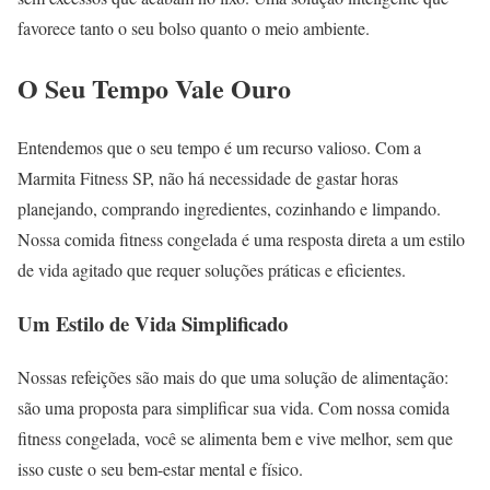
favorece tanto o seu bolso quanto o meio ambiente.
O Seu Tempo Vale Ouro
Entendemos que o seu tempo é um recurso valioso. Com a
Marmita Fitness SP, não há necessidade de gastar horas
planejando, comprando ingredientes, cozinhando e limpando.
Nossa comida fitness congelada é uma resposta direta a um estilo
de vida agitado que requer soluções práticas e eficientes.
Um Estilo de Vida Simplificado
Nossas refeições são mais do que uma solução de alimentação:
são uma proposta para simplificar sua vida. Com nossa comida
fitness congelada, você se alimenta bem e vive melhor, sem que
isso custe o seu bem-estar mental e físico.