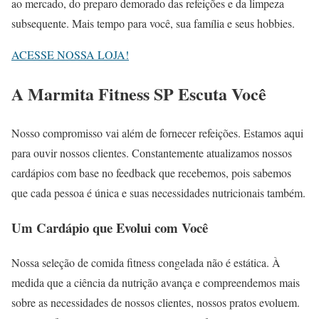
ao mercado, do preparo demorado das refeições e da limpeza
subsequente. Mais tempo para você, sua família e seus hobbies.
ACESSE NOSSA LOJA!
A Marmita Fitness SP Escuta Você
Nosso compromisso vai além de fornecer refeições. Estamos aqui
para ouvir nossos clientes. Constantemente atualizamos nossos
cardápios com base no feedback que recebemos, pois sabemos
que cada pessoa é única e suas necessidades nutricionais também.
Um Cardápio que Evolui com Você
Nossa seleção de comida fitness congelada não é estática. À
medida que a ciência da nutrição avança e compreendemos mais
sobre as necessidades de nossos clientes, nossos pratos evoluem.