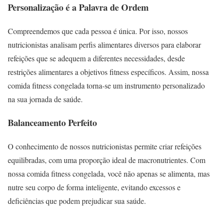
Personalização é a Palavra de Ordem
Compreendemos que cada pessoa é única. Por isso, nossos
nutricionistas analisam perfis alimentares diversos para elaborar
refeições que se adequem a diferentes necessidades, desde
restrições alimentares a objetivos fitness específicos. Assim, nossa
comida fitness congelada torna-se um instrumento personalizado
na sua jornada de saúde.
Balanceamento Perfeito
O conhecimento de nossos nutricionistas permite criar refeições
equilibradas, com uma proporção ideal de macronutrientes. Com
nossa comida fitness congelada, você não apenas se alimenta, mas
nutre seu corpo de forma inteligente, evitando excessos e
deficiências que podem prejudicar sua saúde.