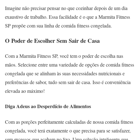
Imagine não precisar pensar no que cozinhar depois de um dia
exaustivo de trabalho. Essa facilidade é o que a Marmita Fitness
SP propõe com sua linha de comida fitness congelada.
O Poder de Escolher Sem Sair de Casa
Com a Marmita Fitness SP, você tem o poder de escolha nas
mãos. Selecione entre uma variedade de opções de comida fitness
congelada que se alinham às suas necessidades nutricionais e
preferências de sabor, tudo sem sair de casa. Isso é conveniência
elevada ao máximo!
Diga Adeus ao Desperdício de Alimentos
Com as porções perfeitamente calculadas de nossa comida fitness
congelada, você terá exatamente o que precisa para se satisfazer,
sem excessos que acabam no lixo. Uma solução inteligente que