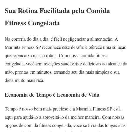
Sua Rotina Facilitada pela Comida
Fitness Congelada
Na correria do dia a dia, é fácil negligenciar a alimentação. A
Marmita Fitness SP reconhece esse desafio e oferece uma solução
que se encaixa na sua rotina. Com nossa comida fitness
congelada, você tem refeições saudáveis e deliciosas ao alcance da
mão, prontas em minutos, tornando seu dia mais simples e sua
dieta muito mais rica.
Economia de Tempo é Economia de Vida
Tempo é nosso bem mais precioso e a Marmita Fitness SP está
aqui para ajudá-lo a aproveitá-lo da melhor maneira. Com nossas
opções de comida fitness congelada, você se livra das longas idas