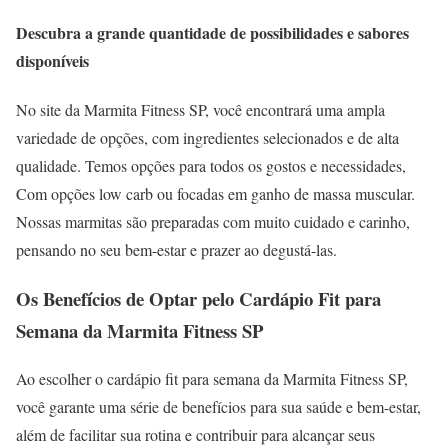
Descubra a grande quantidade de possibilidades e sabores
disponíveis
No site da Marmita Fitness SP, você encontrará uma ampla
variedade de opções, com ingredientes selecionados e de alta
qualidade. Temos opções para todos os gostos e necessidades,
Com opções low carb ou focadas em ganho de massa muscular.
Nossas marmitas são preparadas com muito cuidado e carinho,
pensando no seu bem-estar e prazer ao degustá-las.
Os Benefícios de Optar pelo Cardápio Fit para
Semana da Marmita Fitness SP
Ao escolher o cardápio fit para semana da Marmita Fitness SP,
você garante uma série de benefícios para sua saúde e bem-estar,
além de facilitar sua rotina e contribuir para alcançar seus