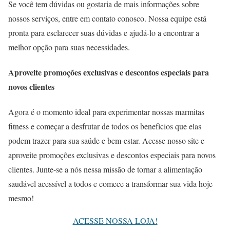
Se você tem dúvidas ou gostaria de mais informações sobre
nossos serviços, entre em contato conosco. Nossa equipe está
pronta para esclarecer suas dúvidas e ajudá-lo a encontrar a
melhor opção para suas necessidades.
Aproveite promoções exclusivas e descontos especiais para
novos clientes
Agora é o momento ideal para experimentar nossas marmitas
fitness e começar a desfrutar de todos os benefícios que elas
podem trazer para sua saúde e bem-estar. Acesse nosso site e
aproveite promoções exclusivas e descontos especiais para novos
clientes. Junte-se a nós nessa missão de tornar a alimentação
saudável acessível a todos e comece a transformar sua vida hoje
mesmo!
ACESSE NOSSA LOJA!