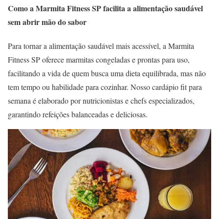
Como a Marmita Fitness SP facilita a alimentação saudável
sem abrir mão do sabor
Para tornar a alimentação saudável mais acessível, a Marmita
Fitness SP oferece marmitas congeladas e prontas para uso,
facilitando a vida de quem busca uma dieta equilibrada, mas não
tem tempo ou habilidade para cozinhar. Nosso cardápio fit para
semana é elaborado por nutricionistas e chefs especializados,
garantindo refeições balanceadas e deliciosas.