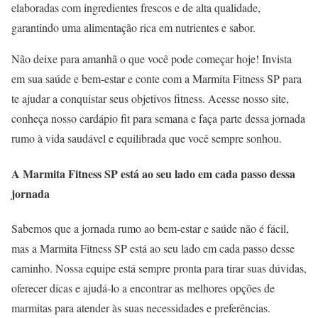
elaboradas com ingredientes frescos e de alta qualidade,
garantindo uma alimentação rica em nutrientes e sabor.
Não deixe para amanhã o que você pode começar hoje! Invista
em sua saúde e bem-estar e conte com a Marmita Fitness SP para
te ajudar a conquistar seus objetivos fitness. Acesse nosso site,
conheça nosso cardápio fit para semana e faça parte dessa jornada
rumo à vida saudável e equilibrada que você sempre sonhou.
A Marmita Fitness SP está ao seu lado em cada passo dessa
jornada
Sabemos que a jornada rumo ao bem-estar e saúde não é fácil,
mas a Marmita Fitness SP está ao seu lado em cada passo desse
caminho. Nossa equipe está sempre pronta para tirar suas dúvidas,
oferecer dicas e ajudá-lo a encontrar as melhores opções de
marmitas para atender às suas necessidades e preferências.