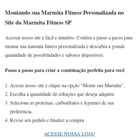
Montando sua Marmita Fitness Personalizada no
Site da Marmita Fitness SP
Acessar nosso site é fácil e intuitivo. Confira o passo a passo para
montar sua marmita fitness personalizada e descubra a grande
quantidade de possibilidades e sabores disponíveis.
Passo a passo para criar a combinação perfeita para você
Acesse nosso site e clique na opção “Monte sua Marmita”.
Escolha a quantidade de refeições que deseja adquirir.
Selecione as proteínas, carboidratos e legumes de sua
preferência.
Revise seu pedido e finalize a compra.
ACESSE NOSSA LOJA!