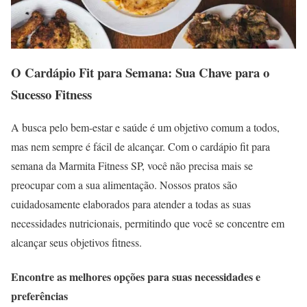
O Cardápio Fit para Semana: Sua Chave para o
Sucesso Fitness
A busca pelo bem-estar e saúde é um objetivo comum a todos,
mas nem sempre é fácil de alcançar. Com o cardápio fit para
semana da Marmita Fitness SP, você não precisa mais se
preocupar com a sua alimentação. Nossos pratos são
cuidadosamente elaborados para atender a todas as suas
necessidades nutricionais, permitindo que você se concentre em
alcançar seus objetivos fitness.
Encontre as melhores opções para suas necessidades e
preferências