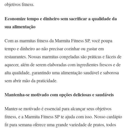
objetivos fitness.
Economize tempo e dinheiro sem sacrificar a qualidade da
sua alimentação
Com as marmitas fitness da Marmita Fitness SP, você poupa
tempo e dinheiro ao não precisar cozinhar ou gastar em
restaurantes. Nossas marmitas congeladas são práticas e fáceis de
aquecer, além de serem elaboradas com ingredientes frescos e de
alta qualidade, garantindo uma alimentação saudável e saborosa
sem abrir mão da praticidade.
Mantenha-se motivado com opções deliciosas e saudáveis
Manter-se motivado é essencial para alcançar seus objetivos
fitness, e a Marmita Fitness SP te ajuda com isso. Nosso cardápio
fit para semana oferece uma grande variedade de pratos, todos