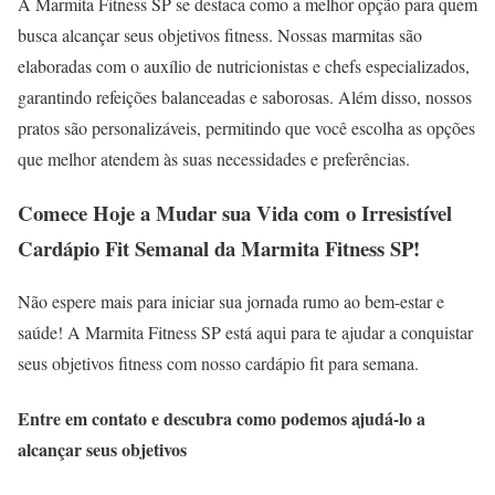
A Marmita Fitness SP se destaca como a melhor opção para quem
busca alcançar seus objetivos fitness. Nossas marmitas são
elaboradas com o auxílio de nutricionistas e chefs especializados,
garantindo refeições balanceadas e saborosas. Além disso, nossos
pratos são personalizáveis, permitindo que você escolha as opções
que melhor atendem às suas necessidades e preferências.
Comece Hoje a Mudar sua Vida com o Irresistível
Cardápio Fit Semanal da Marmita Fitness SP!
Não espere mais para iniciar sua jornada rumo ao bem-estar e
saúde! A Marmita Fitness SP está aqui para te ajudar a conquistar
seus objetivos fitness com nosso cardápio fit para semana.
Entre em contato e descubra como podemos ajudá-lo a
alcançar seus objetivos