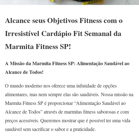
Alcance seus Objetivos Fitness com o
Irresistível Cardápio Fit Semanal da
Marmita Fitness SP!
A Missão da Marmita Fitness SP: Alimentação Saudável ao
Alcance de Todos!
O mundo moderno nos oferece uma infinidade de opções
alimentares, mas nem sempre elas são saudáveis. Nossa missão na
Marmita Fitness SP é proporcionar “Alimentação Saudável ao
Alcance de Todos” através de marmitas fitness saborosas e com
preços acessíveis. Queremos mostrar que é possível ter uma vida
saudável sem sacrificar o sabor e a praticidade.