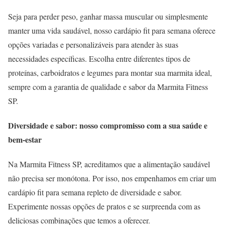
Seja para perder peso, ganhar massa muscular ou simplesmente
manter uma vida saudável, nosso cardápio fit para semana oferece
opções variadas e personalizáveis para atender às suas
necessidades específicas. Escolha entre diferentes tipos de
proteínas, carboidratos e legumes para montar sua marmita ideal,
sempre com a garantia de qualidade e sabor da Marmita Fitness
SP.
Diversidade e sabor: nosso compromisso com a sua saúde e
bem-estar
Na Marmita Fitness SP, acreditamos que a alimentação saudável
não precisa ser monótona. Por isso, nos empenhamos em criar um
cardápio fit para semana repleto de diversidade e sabor.
Experimente nossas opções de pratos e se surpreenda com as
deliciosas combinações que temos a oferecer.