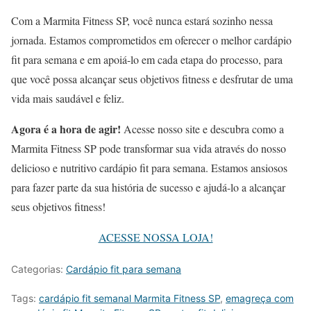
Com a Marmita Fitness SP, você nunca estará sozinho nessa
jornada. Estamos comprometidos em oferecer o melhor cardápio
fit para semana e em apoiá-lo em cada etapa do processo, para
que você possa alcançar seus objetivos fitness e desfrutar de uma
vida mais saudável e feliz.
Agora é a hora de agir!
Acesse nosso site e descubra como a
Marmita Fitness SP pode transformar sua vida através do nosso
delicioso e nutritivo cardápio fit para semana. Estamos ansiosos
para fazer parte da sua história de sucesso e ajudá-lo a alcançar
seus objetivos fitness!
ACESSE NOSSA LOJA!
Categorias:
Cardápio fit para semana
Tags:
cardápio fit semanal Marmita Fitness SP
,
emagreça com