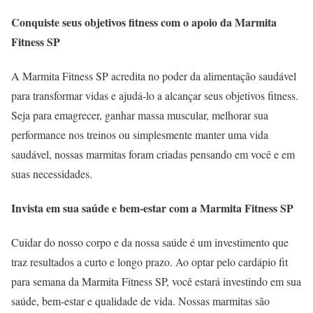
Conquiste seus objetivos fitness com o apoio da Marmita
Fitness SP
A Marmita Fitness SP acredita no poder da alimentação saudável
para transformar vidas e ajudá-lo a alcançar seus objetivos fitness.
Seja para emagrecer, ganhar massa muscular, melhorar sua
performance nos treinos ou simplesmente manter uma vida
saudável, nossas marmitas foram criadas pensando em você e em
suas necessidades.
Invista em sua saúde e bem-estar com a Marmita Fitness SP
Cuidar do nosso corpo e da nossa saúde é um investimento que
traz resultados a curto e longo prazo. Ao optar pelo cardápio fit
para semana da Marmita Fitness SP, você estará investindo em sua
saúde, bem-estar e qualidade de vida. Nossas marmitas são