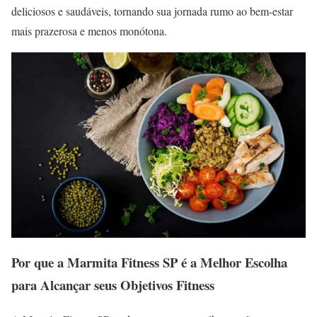
deliciosos e saudáveis, tornando sua jornada rumo ao bem-estar
mais prazerosa e menos monótona.
Por que a Marmita Fitness SP é a Melhor Escolha
para Alcançar seus Objetivos Fitness