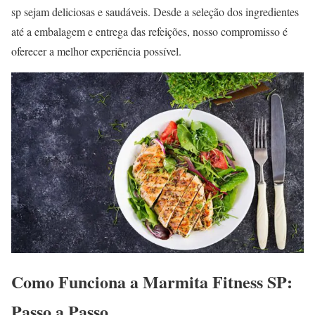
sp sejam deliciosas e saudáveis. Desde a seleção dos ingredientes
até a embalagem e entrega das refeições, nosso compromisso é
oferecer a melhor experiência possível.
Como Funciona a Marmita Fitness SP:
Passo a Passo