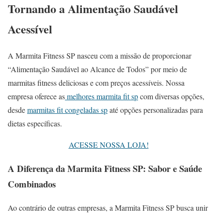
Tornando a Alimentação Saudável
Acessível
A Marmita Fitness SP nasceu com a missão de proporcionar
“Alimentação Saudável ao Alcance de Todos” por meio de
marmitas fitness deliciosas e com preços acessíveis. Nossa
empresa oferece as
melhores marmita fit sp
com diversas opções,
desde
marmitas fit congeladas sp
até opções personalizadas para
dietas específicas.
ACESSE NOSSA LOJA!
A Diferença da Marmita Fitness SP: Sabor e Saúde
Combinados
Ao contrário de outras empresas, a Marmita Fitness SP busca unir