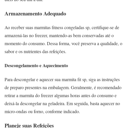
Armazenamento Adequado
Ao receber suas marmitas fitness congeladas sp, certifique-se de
armazená-las no freezer, mantendo-as bem conservadas até o
momento do consumo. Dessa forma, você preserva a qualidade, o
sabor e os nutrientes das refeições.
Descongelamento e Aquecimento
Para descongelar e aquecer sua marmita fit sp, siga as instruções
de preparo presentes na embalagem. Geralmente, é recomendado
retirar a marmita do freezer algumas horas antes do consumo e
deixá-la descongelar na geladeira. Em seguida, basta aquecer no
micro-ondas ou forno, conforme indicado.
Planeje suas Refeições