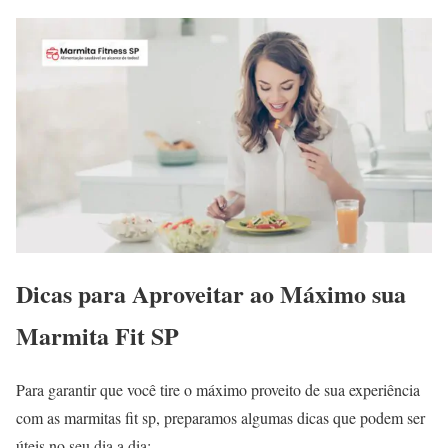
Dicas para Aproveitar ao Máximo sua
Marmita Fit SP
Para garantir que você tire o máximo proveito de sua experiência
com as marmitas fit sp, preparamos algumas dicas que podem ser
úteis no seu dia a dia: