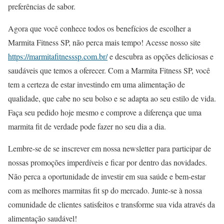
preferências de sabor.
Agora que você conhece todos os benefícios de escolher a
Marmita Fitness SP, não perca mais tempo! Acesse nosso site
https://marmitafitnesssp.com.br/
e descubra as opções deliciosas e
saudáveis que temos a oferecer. Com a Marmita Fitness SP, você
tem a certeza de estar investindo em uma alimentação de
qualidade, que cabe no seu bolso e se adapta ao seu estilo de vida.
Faça seu pedido hoje mesmo e comprove a diferença que uma
marmita fit de verdade pode fazer no seu dia a dia.
Lembre-se de se inscrever em nossa newsletter para participar de
nossas promoções imperdíveis e ficar por dentro das novidades.
Não perca a oportunidade de investir em sua saúde e bem-estar
com as melhores marmitas fit sp do mercado. Junte-se à nossa
comunidade de clientes satisfeitos e transforme sua vida através da
alimentação saudável!