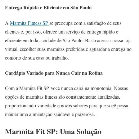
Entrega Rápida e Eficiente em São Paulo
A
Marmita Fitness SP
se preocupa com a satisfação de seus
clientes e, por isso, oferece um serviço de entrega rápido e
eficiente em toda a cidade de São Paulo. Basta acessar nossa loja
virtual, escolher suas marmitas preferidas e aguardar a entrega no
conforto de sua casa ou trabalho.
Cardápio Variado para Nunca Cair na Rotina
Com a Marmita Fit SP, você nunca cairá na monotonia. Nossas
opções de marmitas fitness são constantemente atualizadas,
proporcionando variedade e novos sabores para que você possa
manter uma alimentação saudável e prazerosa.
Marmita Fit SP: Uma Solução