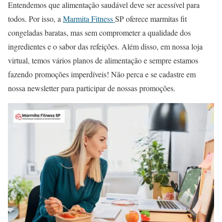
Entendemos que alimentação saudável deve ser acessível para
todos. Por isso, a
Marmita Fitness
SP oferece marmitas fit
congeladas baratas, mas sem comprometer a qualidade dos
ingredientes e o sabor das refeições. Além disso, em nossa loja
virtual, temos vários planos de alimentação e sempre estamos
fazendo promoções imperdíveis! Não perca e se cadastre em
nossa newsletter para participar de nossas promoções.