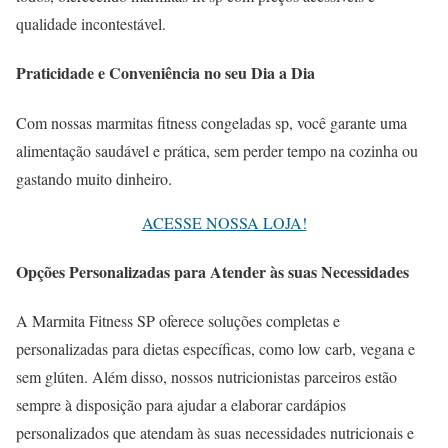
qualidade incontestável.
Praticidade e Conveniência no seu Dia a Dia
Com nossas marmitas fitness congeladas sp, você garante uma
alimentação saudável e prática, sem perder tempo na cozinha ou
gastando muito dinheiro.
ACESSE NOSSA LOJA!
Opções Personalizadas para Atender às suas Necessidades
A Marmita Fitness SP oferece soluções completas e
personalizadas para dietas específicas, como low carb, vegana e
sem glúten. Além disso, nossos nutricionistas parceiros estão
sempre à disposição para ajudar a elaborar cardápios
personalizados que atendam às suas necessidades nutricionais e