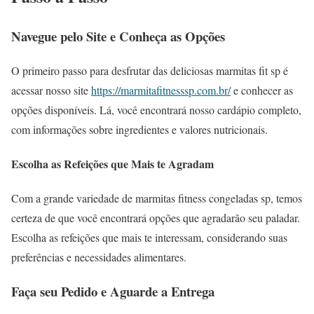
Navegue pelo Site e Conheça as Opções
O primeiro passo para desfrutar das deliciosas marmitas fit sp é
acessar nosso site
https://marmitafitnesssp.com.br/
e conhecer as
opções disponíveis. Lá, você encontrará nosso cardápio completo,
com informações sobre ingredientes e valores nutricionais.
Escolha as Refeições que Mais te Agradam
Com a grande variedade de marmitas fitness congeladas sp, temos
certeza de que você encontrará opções que agradarão seu paladar.
Escolha as refeições que mais te interessam, considerando suas
preferências e necessidades alimentares.
Faça seu Pedido e Aguarde a Entrega