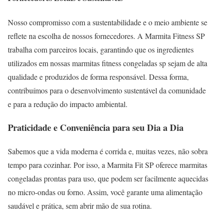
Nosso compromisso com a sustentabilidade e o meio ambiente se
reflete na escolha de nossos fornecedores. A Marmita Fitness SP
trabalha com parceiros locais, garantindo que os ingredientes
utilizados em nossas marmitas fitness congeladas sp sejam de alta
qualidade e produzidos de forma responsável. Dessa forma,
contribuímos para o desenvolvimento sustentável da comunidade
e para a redução do impacto ambiental.
Praticidade e Conveniência para seu Dia a Dia
Sabemos que a vida moderna é corrida e, muitas vezes, não sobra
tempo para cozinhar. Por isso, a Marmita Fit SP oferece marmitas
congeladas prontas para uso, que podem ser facilmente aquecidas
no micro-ondas ou forno. Assim, você garante uma alimentação
saudável e prática, sem abrir mão de sua rotina.