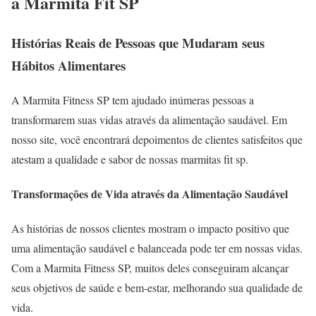
a Marmita Fit SP
Histórias Reais de Pessoas que Mudaram seus
Hábitos Alimentares
A Marmita Fitness SP tem ajudado inúmeras pessoas a
transformarem suas vidas através da alimentação saudável. Em
nosso site, você encontrará depoimentos de clientes satisfeitos que
atestam a qualidade e sabor de nossas marmitas fit sp.
Transformações de Vida através da Alimentação Saudável
As histórias de nossos clientes mostram o impacto positivo que
uma alimentação saudável e balanceada pode ter em nossas vidas.
Com a Marmita Fitness SP, muitos deles conseguiram alcançar
seus objetivos de saúde e bem-estar, melhorando sua qualidade de
vida.