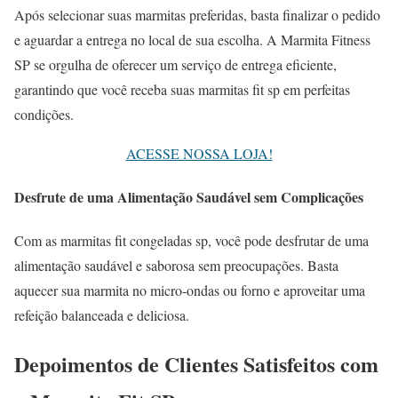
Após selecionar suas marmitas preferidas, basta finalizar o pedido
e aguardar a entrega no local de sua escolha. A Marmita Fitness
SP se orgulha de oferecer um serviço de entrega eficiente,
garantindo que você receba suas marmitas fit sp em perfeitas
condições.
ACESSE NOSSA LOJA!
Desfrute de uma Alimentação Saudável sem Complicações
Com as marmitas fit congeladas sp, você pode desfrutar de uma
alimentação saudável e saborosa sem preocupações. Basta
aquecer sua marmita no micro-ondas ou forno e aproveitar uma
refeição balanceada e deliciosa.
Depoimentos de Clientes Satisfeitos com