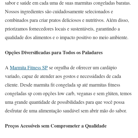
sabor e saúde em cada uma de suas marmitas congeladas baratas.
Nossos ingredientes são cuidadosamente selecionados e
combinados para criar pratos deliciosos e nutritivos. Além disso,
priorizamos fornecedores locais e sustentáveis, garantindo a
qualidade dos alimentos e o impacto positivo no meio ambiente.
Opções Diversificadas para Todos os Paladares
A
Marmita Fitness SP
se orgulha de oferecer um cardápio
variado, capaz de atender aos gostos e necessidades de cada
cliente. Desde marmita fit congelada sp até marmitas fitness
congeladas sp com opções low carb, veganas e sem glúten, temos
uma grande quantidade de possibilidades para que você possa
desfrutar de uma alimentação saudável sem abrir mão do sabor.
Preços Acessíveis sem Comprometer a Qualidade