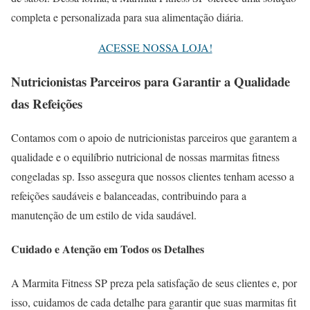
completa e personalizada para sua alimentação diária.
ACESSE NOSSA LOJA!
Nutricionistas Parceiros para Garantir a Qualidade
das Refeições
Contamos com o apoio de nutricionistas parceiros que garantem a
qualidade e o equilíbrio nutricional de nossas marmitas fitness
congeladas sp. Isso assegura que nossos clientes tenham acesso a
refeições saudáveis e balanceadas, contribuindo para a
manutenção de um estilo de vida saudável.
Cuidado e Atenção em Todos os Detalhes
A Marmita Fitness SP preza pela satisfação de seus clientes e, por
isso, cuidamos de cada detalhe para garantir que suas marmitas fit