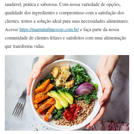
saudável, prática e saborosa. Com nossa variedade de opções,
qualidade dos ingredientes e compromisso com a satisfação dos
clientes, temos a solução ideal para suas necessidades alimentares.
Acesse
https://marmitafitnesssp.com.br/
e faça parte da nossa
comunidade de clientes felizes e satisfeitos com uma alimentação
que transforma vidas.