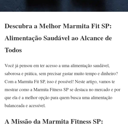
Descubra a Melhor Marmita Fit SP:
Alimentação Saudável ao Alcance de
Todos
Você já pensou em ter acesso a uma alimentação saudável,
saborosa e prática, sem precisar gastar muito tempo e dinheiro?
Com a Marmita Fit SP, isso é possível! Neste artigo, vamos te
mostrar como a Marmita Fitness SP se destaca no mercado e por
que ela é a melhor opção para quem busca uma alimentação
balanceada e acessível.
A Missão da Marmita Fitness SP: