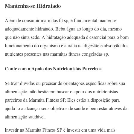
Mantenha-se Hidratado
Além de consumir marmitas fit sp, é fundamental manter-se
adequadamente hidratado. Beba água ao longo do dia, mesmo
que não sinta sede. A hidratação adequada é essencial para o bom
funcionamento do organismo e auxilia na digestão e absorção dos
nutrientes presentes nas marmitas fitness congeladas sp.
Conte com o Apoio dos Nutricionistas Parceiros
Se tiver dúvidas ou precisar de orientações específicas sobre sua
alimentação, não hesite em buscar o apoio dos nutricionistas
parceiros da Marmita Fitness SP. Eles estão à disposição para
ajudá-lo a alcançar seus objetivos de saúde e bem-estar através da
alimentação saudável.
Investir na Marmita Fitness SP é investir em uma vida mais