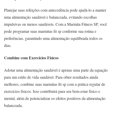
Planejar suas refeições com antecedência pode ajudá-lo a manter
uma alimentação saudável e balanceada, evitando escolhas
impulsivas ou menos saudáveis. Com a Marmita Fitness SP, você
pode programar suas marmitas fit sp conforme sua rotina e
preferências, garantindo uma alimentação equilibrada todos os
dias.
Combine com Exercícios Físicos
Adotar uma alimentação saudável é apenas uma parte da equação
para um estilo de vida saudável. Para obter resultados ainda
melhores, combine suas marmitas fit sp com a prática regular de
exercícios físicos. Isso contribuirá para seu bem-estar físico e
mental, além de potencializar os efeitos positivos da alimentação
balanceada.