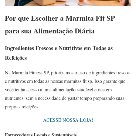
Por que Escolher a Marmita Fit SP
para sua Alimentação Diária
Ingredientes Frescos e Nutritivos em Todas as
Refeições
Na Marmita Fitness SP, priorizamos o uso de ingredientes frescos
e nutritivos em todas as nossas marmitas fit sp. Isso garante que
você tenha acesso a uma alimentação saudável e rica em
nutrientes, sem a necessidade de gastar tempo preparando suas
próprias refeições.
ACESSE NOSSA LOJA!
Fornecedores Locais e Sustentáveis