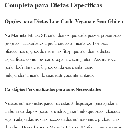
Completa para Dietas Específicas
Opções para Dietas Low Carb, Vegana e Sem Glúten
Na Marmita Fitness SP, entendemos que cada pessoa possui suas
próprias necessidades e preferências alimentares. Por isso,
oferecemos opções de marmitas fit sp que atendem a dietas
específicas, como low carb, vegana e sem glúten. Assim, você
pode desfrutar de refeições saudáveis e saborosas,
independentemente de suas restrições alimentares.
Cardápios Personalizados para suas Necessidades
Nossos nutricionistas parceiros estão à disposição para ajudar a
elaborar cardápios personalizados, garantindo que suas refeições
sejam adaptadas às suas necessidades nutricionais e preferências
de sabor. Dessa forma, a Marmita Fitness SP oferece uma solução