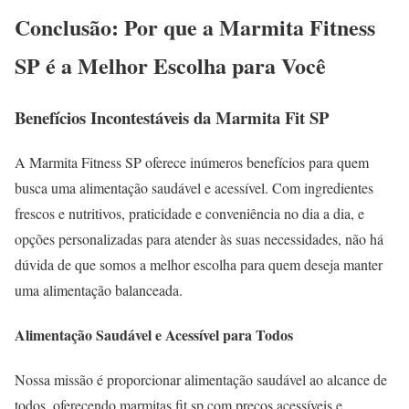
Conclusão: Por que a Marmita Fitness
SP é a Melhor Escolha para Você
Benefícios Incontestáveis da Marmita Fit SP
A Marmita Fitness SP oferece inúmeros benefícios para quem
busca uma alimentação saudável e acessível. Com ingredientes
frescos e nutritivos, praticidade e conveniência no dia a dia, e
opções personalizadas para atender às suas necessidades, não há
dúvida de que somos a melhor escolha para quem deseja manter
uma alimentação balanceada.
Alimentação Saudável e Acessível para Todos
Nossa missão é proporcionar alimentação saudável ao alcance de
todos, oferecendo marmitas fit sp com preços acessíveis e