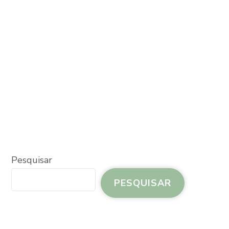
Pesquisar
PESQUISAR