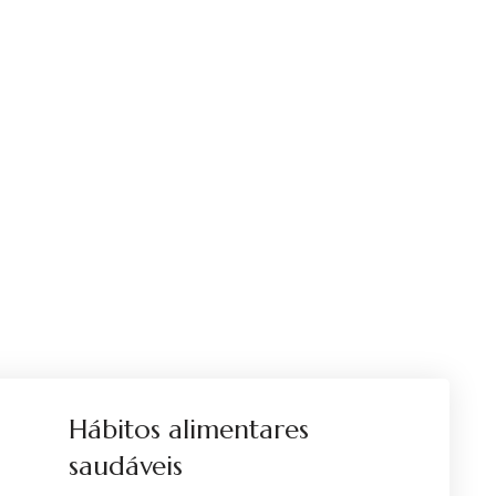
Hábitos alimentares
saudáveis