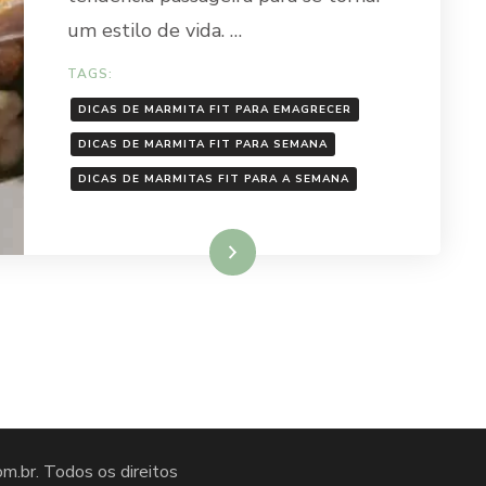
um estilo de vida. …
TAGS:
DICAS DE MARMITA FIT PARA EMAGRECER
DICAS DE MARMITA FIT PARA SEMANA
DICAS DE MARMITAS FIT PARA A SEMANA
Ler mais
om.br
. Todos os direitos