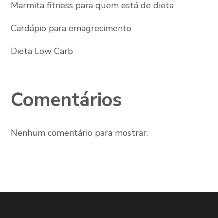
Marmita fitness para quem está de dieta
Cardápio para emagrecimento
Dieta Low Carb
Comentários
Nenhum comentário para mostrar.