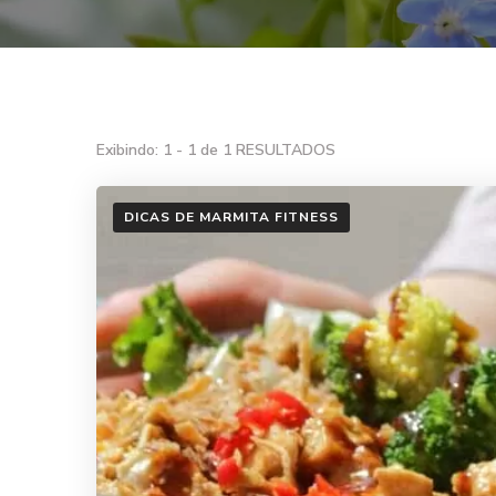
Exibindo: 1 - 1 de 1 RESULTADOS
DICAS DE MARMITA FITNESS