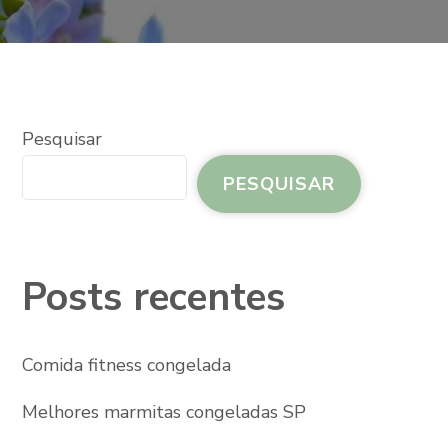
Pesquisar
PESQUISAR
Posts recentes
Comida fitness congelada
Melhores marmitas congeladas SP