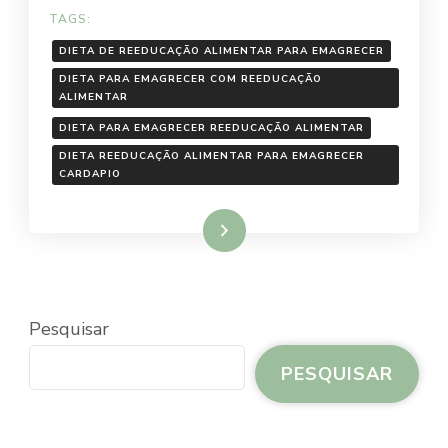
TAGS:
DIETA DE REEDUCAÇÃO ALIMENTAR PARA EMAGRECER
DIETA PARA EMAGRECER COM REEDUCAÇÃO
ALIMENTAR
DIETA PARA EMAGRECER REEDUCAÇÃO ALIMENTAR
DIETA REEDUCAÇÃO ALIMENTAR PARA EMAGRECER
CARDAPIO
Ler mais
Pesquisar
PESQUISAR