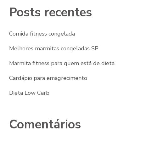
Posts recentes
Comida fitness congelada
Melhores marmitas congeladas SP
Marmita fitness para quem está de dieta
Cardápio para emagrecimento
Dieta Low Carb
Comentários