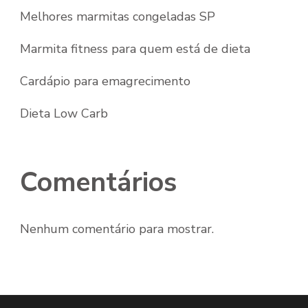
Melhores marmitas congeladas SP
Marmita fitness para quem está de dieta
Cardápio para emagrecimento
Dieta Low Carb
Comentários
Nenhum comentário para mostrar.