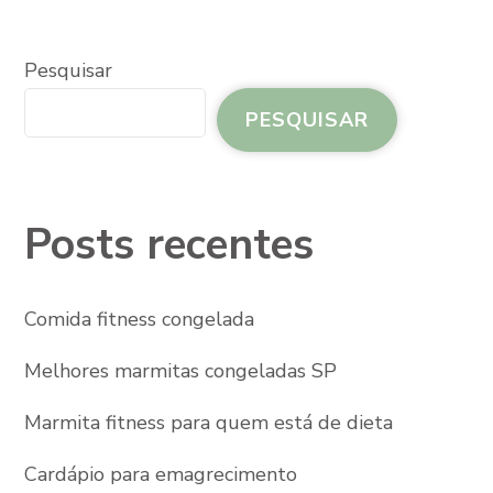
Pesquisar
PESQUISAR
Posts recentes
Comida fitness congelada
Melhores marmitas congeladas SP
Marmita fitness para quem está de dieta
Cardápio para emagrecimento