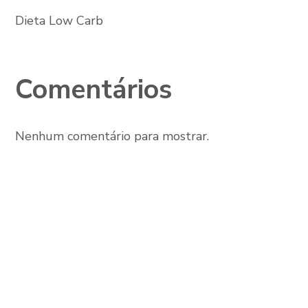
Dieta Low Carb
Comentários
Nenhum comentário para mostrar.