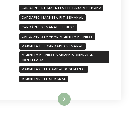
CARDAPIO DE MARMITA FIT PARA A SEMANA
CARDAPIO MARMITA FIT SEMANAL
CARDÁPIO SEMANAL FITNESS
CARDAPIO SEMANAL MARMITA FITNESS
MARMITA FIT CARDAPIO SEMANAL
MARMITA FITNESS CARDAPIO SEMANAL
CONGELADA
MARMITAS FIT CARDAPIO SEMANAL
MARMITAS FIT SEMANAL
Ler mais