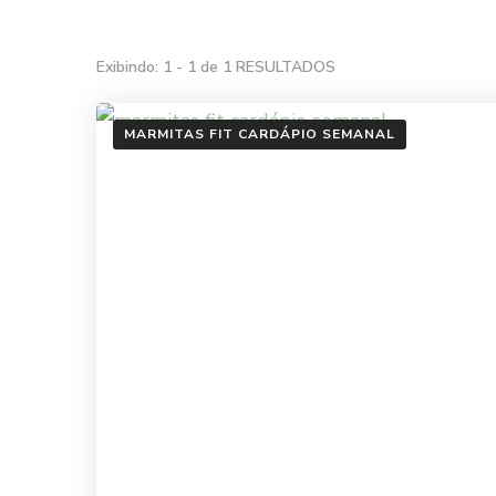
Exibindo: 1 - 1 de 1 RESULTADOS
MARMITAS FIT CARDÁPIO SEMANAL