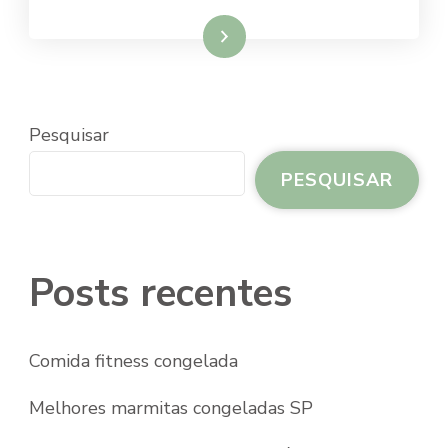
Ler mais
Pesquisar
PESQUISAR
Posts recentes
Comida fitness congelada
Melhores marmitas congeladas SP