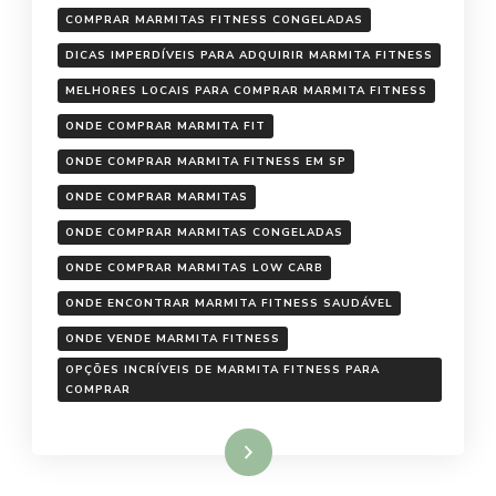
COMPRAR MARMITAS FITNESS CONGELADAS
DICAS IMPERDÍVEIS PARA ADQUIRIR MARMITA FITNESS
MELHORES LOCAIS PARA COMPRAR MARMITA FITNESS
ONDE COMPRAR MARMITA FIT
ONDE COMPRAR MARMITA FITNESS EM SP
ONDE COMPRAR MARMITAS
ONDE COMPRAR MARMITAS CONGELADAS
ONDE COMPRAR MARMITAS LOW CARB
ONDE ENCONTRAR MARMITA FITNESS SAUDÁVEL
ONDE VENDE MARMITA FITNESS
OPÇÕES INCRÍVEIS DE MARMITA FITNESS PARA
COMPRAR
Ler mais