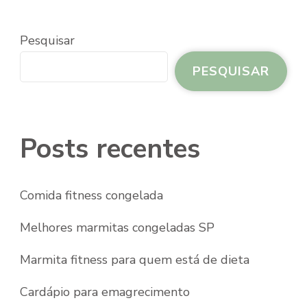
Pesquisar
PESQUISAR
Posts recentes
Comida fitness congelada
Melhores marmitas congeladas SP
Marmita fitness para quem está de dieta
Cardápio para emagrecimento