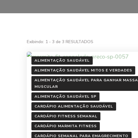
Exibindo: 1 - 3 de 3 RESULTADOS
ALIMENTAÇÃO SAUDÁVEL
ALIMENTAÇÃO SAUDÁVEL MITOS E VERDADES
ALIMENTAÇÃO SAUDÁVEL PARA GANHAR MASSA
MUSCULAR
ALIMENTAÇÃO SAUDÁVEL SP
CARDÁPIO ALIMENTAÇÃO SAUDÁVEL
CARDÁPIO FITNESS SEMANAL
CARDÁPIO MARMITA FITNESS
CARDÁPIO SEMANAL PARA EMAGRECIMENTO