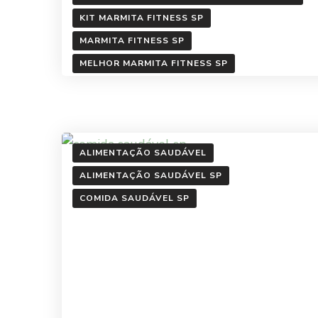
KIT MARMITA FITNESS SP
MARMITA FITNESS SP
MELHOR MARMITA FITNESS SP
ALIMENTAÇÃO SAUDÁVEL
ALIMENTAÇÃO SAUDÁVEL SP
COMIDA SAUDÁVEL SP