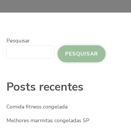
Pesquisar
PESQUISAR
Posts recentes
Comida fitness congelada
Melhores marmitas congeladas SP