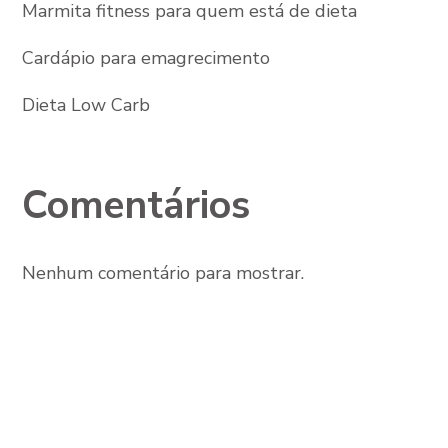
Marmita fitness para quem está de dieta
Cardápio para emagrecimento
Dieta Low Carb
Comentários
Nenhum comentário para mostrar.