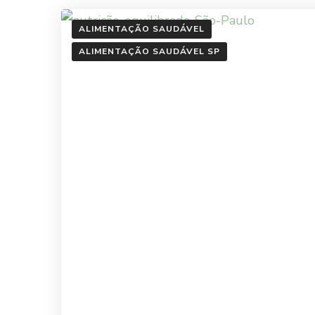
ALIMENTAÇÃO SAUDÁVEL
ALIMENTAÇÃO SAUDÁVEL SP