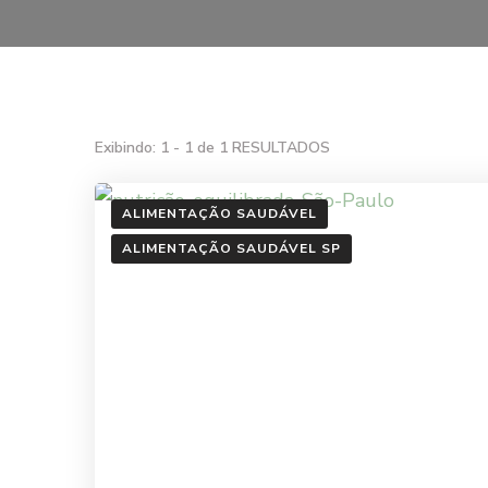
Exibindo: 1 - 1 de 1 RESULTADOS
ALIMENTAÇÃO SAUDÁVEL
ALIMENTAÇÃO SAUDÁVEL SP