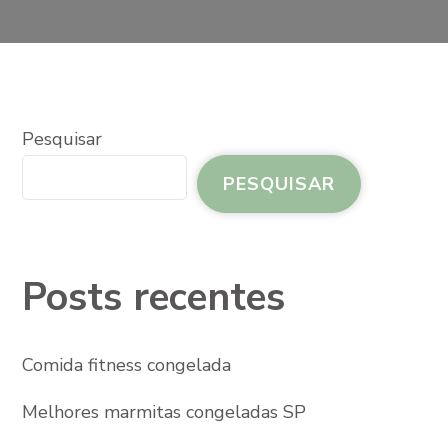
Pesquisar
PESQUISAR
Posts recentes
Comida fitness congelada
Melhores marmitas congeladas SP