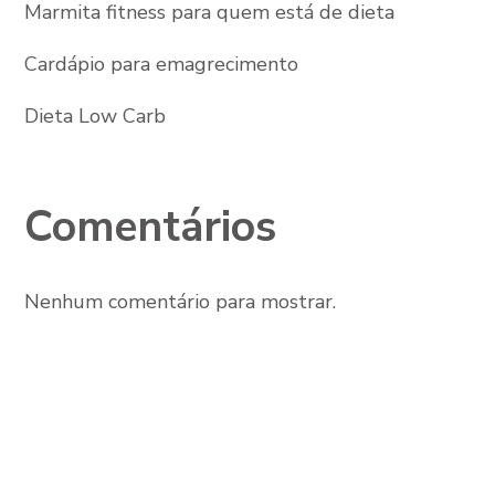
Marmita fitness para quem está de dieta
Cardápio para emagrecimento
Dieta Low Carb
Comentários
Nenhum comentário para mostrar.