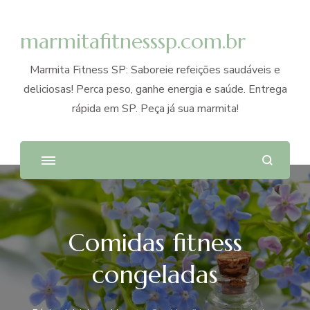
marmitafitnesssp.com.br
Marmita Fitness SP: Saboreie refeições saudáveis e
deliciosas! Perca peso, ganhe energia e saúde. Entrega
rápida em SP. Peça já sua marmita!
Comidas fitness
congeladas