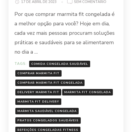
EM
17 DE ABRIL DE 2023
SEM COMENTÁRIO
COMPRAR
Por que comprar marmita fit congelada é
MARMITA
FIT
a melhor opção para você? Hoje em dia,
CONGELADA
cada vez mais pessoas procuram soluções
práticas e saudáveis para se alimentarem
no dia a …
TAGS:
COMIDA CONGELADA SAUDÁVEL
COMPRAR MARMITA FIT
COMPRAR MARMITA FIT CONGELADA
DELIVERY MARMITA FIT
MARMITA FIT CONGELADA
MARMITA FIT DELIVERY
MARMITA SAUDÁVEL CONGELADA
PRATOS CONGELADOS SAUDÁVEIS
REFEIÇÕES CONGELADAS FITNESS