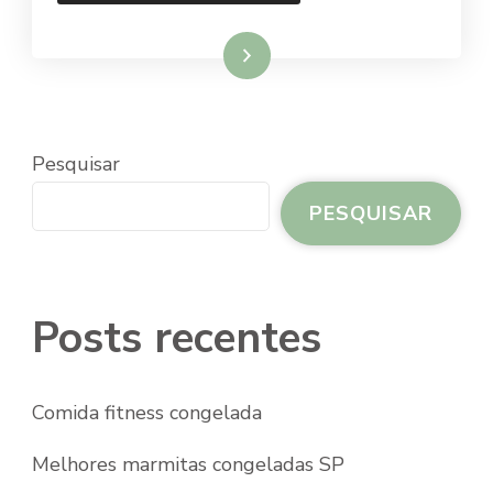
Ler mais
Pesquisar
PESQUISAR
Posts recentes
Comida fitness congelada
Melhores marmitas congeladas SP