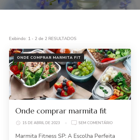
Exibindo: 1 - 2 de 2 RESULTADOS
ONDE COMPRAR MARMITA FIT
Onde comprar marmita fit
EM
15 DE ABRIL DE 2023
SEM COMENTÁRIO
ONDE
Marmita Fitness SP: A Escolha Perfeita
COMPRAR