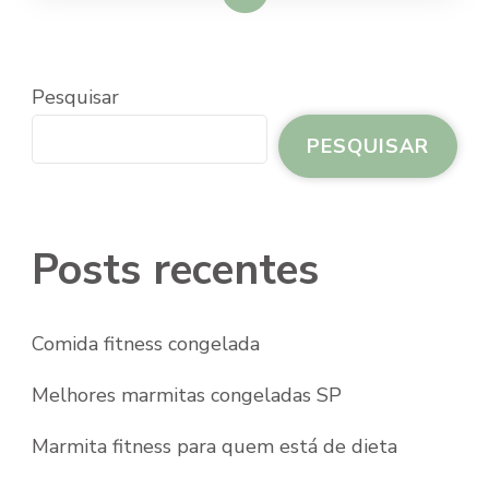
Pesquisar
PESQUISAR
Posts recentes
Comida fitness congelada
Melhores marmitas congeladas SP
Marmita fitness para quem está de dieta