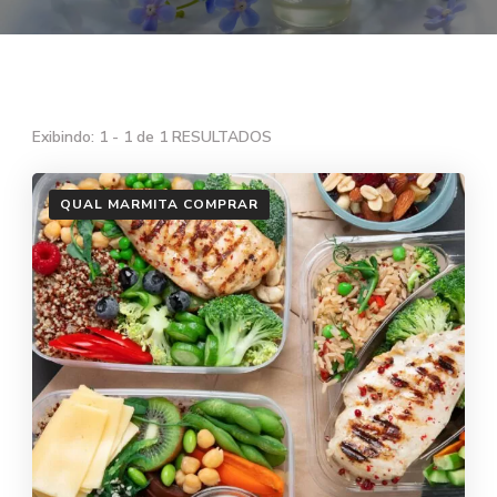
Exibindo: 1 - 1 de 1 RESULTADOS
QUAL MARMITA COMPRAR