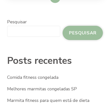
Pesquisar
PESQUISAR
Posts recentes
Comida fitness congelada
Melhores marmitas congeladas SP
Marmita fitness para quem está de dieta