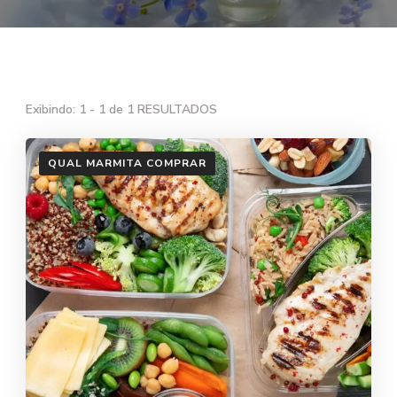
Exibindo: 1 - 1 de 1 RESULTADOS
QUAL MARMITA COMPRAR