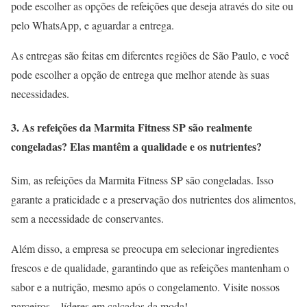
pode escolher as opções de refeições que deseja através do site ou
pelo WhatsApp, e aguardar a entrega.
As entregas são feitas em diferentes regiões de São Paulo, e você
pode escolher a opção de entrega que melhor atende às suas
necessidades.
3. As refeições da Marmita Fitness SP são realmente
congeladas? Elas mantêm a qualidade e os nutrientes?
Sim, as refeições da Marmita Fitness SP são congeladas. Isso
garante a praticidade e a preservação dos nutrientes dos alimentos,
sem a necessidade de conservantes.
Além disso, a empresa se preocupa em selecionar ingredientes
frescos e de qualidade, garantindo que as refeições mantenham o
sabor e a nutrição, mesmo após o congelamento. Visite nossos
parceiros – líderes em calçados da moda!