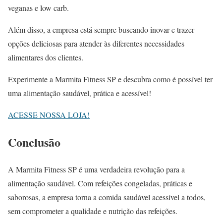
veganas e low carb.
Além disso, a empresa está sempre buscando inovar e trazer
opções deliciosas para atender às diferentes necessidades
alimentares dos clientes.
Experimente a Marmita Fitness SP e descubra como é possível ter
uma alimentação saudável, prática e acessível!
ACESSE NOSSA LOJA!
Conclusão
A Marmita Fitness SP é uma verdadeira revolução para a
alimentação saudável. Com refeições congeladas, práticas e
saborosas, a empresa torna a comida saudável acessível a todos,
sem comprometer a qualidade e nutrição das refeições.