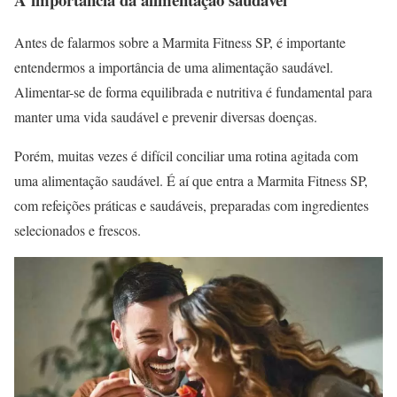
Antes de falarmos sobre a Marmita Fitness SP, é importante
entendermos a importância de uma alimentação saudável.
Alimentar-se de forma equilibrada e nutritiva é fundamental para
manter uma vida saudável e prevenir diversas doenças.
Porém, muitas vezes é difícil conciliar uma rotina agitada com
uma alimentação saudável. É aí que entra a Marmita Fitness SP,
com refeições práticas e saudáveis, preparadas com ingredientes
selecionados e frescos.