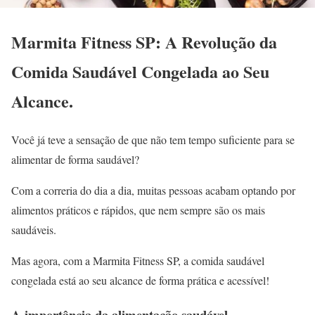
Marmita Fitness SP: A Revolução da
Comida Saudável Congelada ao Seu
Alcance
.
Você já teve a sensação de que não tem tempo suficiente para se
alimentar de forma saudável?
Com a correria do dia a dia, muitas pessoas acabam optando por
alimentos práticos e rápidos, que nem sempre são os mais
saudáveis.
Mas agora, com a Marmita Fitness SP, a comida saudável
congelada está ao seu alcance de forma prática e acessível!
A importância da alimentação saudável