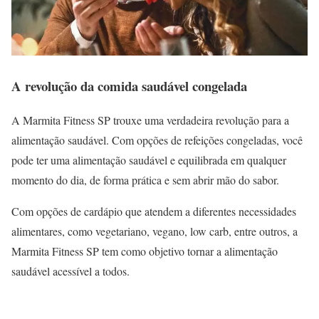
A revolução da comida saudável congelada
A Marmita Fitness SP trouxe uma verdadeira revolução para a
alimentação saudável. Com opções de refeições congeladas, você
pode ter uma alimentação saudável e equilibrada em qualquer
momento do dia, de forma prática e sem abrir mão do sabor.
Com opções de cardápio que atendem a diferentes necessidades
alimentares, como vegetariano, vegano, low carb, entre outros, a
Marmita Fitness SP tem como objetivo tornar a alimentação
saudável acessível a todos.