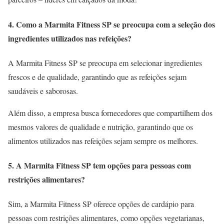
4. Como a Marmita Fitness SP se preocupa com a seleção dos
ingredientes utilizados nas refeições?
A Marmita Fitness SP se preocupa em selecionar ingredientes
frescos e de qualidade, garantindo que as refeições sejam
saudáveis e saborosas.
Além disso, a empresa busca fornecedores que compartilhem dos
mesmos valores de qualidade e nutrição, garantindo que os
alimentos utilizados nas refeições sejam sempre os melhores.
5. A Marmita Fitness SP tem opções para pessoas com
restrições alimentares?
Sim, a Marmita Fitness SP oferece opções de cardápio para
pessoas com restrições alimentares, como opções vegetarianas,