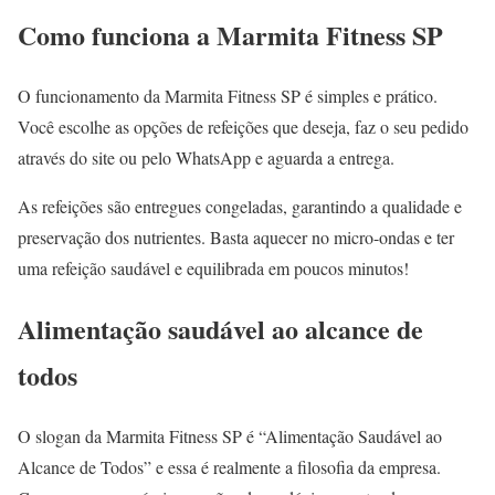
Como funciona a Marmita Fitness SP
O funcionamento da Marmita Fitness SP é simples e prático.
Você escolhe as opções de refeições que deseja, faz o seu pedido
através do site ou pelo WhatsApp e aguarda a entrega.
As refeições são entregues congeladas, garantindo a qualidade e
preservação dos nutrientes. Basta aquecer no micro-ondas e ter
uma refeição saudável e equilibrada em poucos minutos!
Alimentação saudável ao alcance de
todos
O slogan da Marmita Fitness SP é “Alimentação Saudável ao
Alcance de Todos” e essa é realmente a filosofia da empresa.