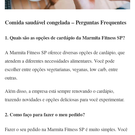
Comida saudável congelada – Perguntas Frequentes
1. Quais são as opções de cardápio da Marmita Fitness SP?
A Marmita Fitness SP oferece diversas opções de cardápio, que
atendem a diferentes necessidades alimentares. Você pode
escolher entre opções vegetarianas, veganas, low carb, entre
outras.
Além disso, a empresa está sempre renovando o cardápio,
trazendo novidades e opções deliciosas para você experimentar.
2. Como faço para fazer o meu pedido?
Fazer o seu pedido na Marmita Fitness SP é muito simples. Você