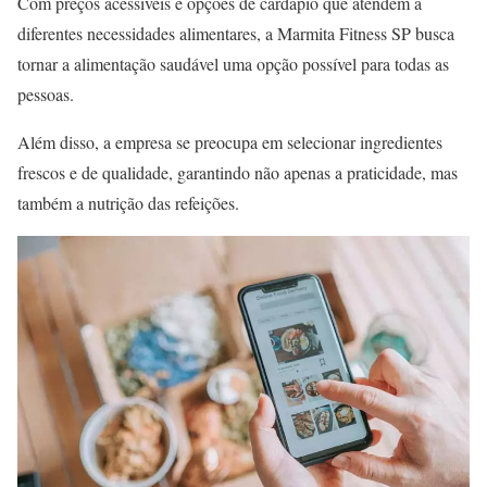
Com preços acessíveis e opções de cardápio que atendem a
diferentes necessidades alimentares, a Marmita Fitness SP busca
tornar a alimentação saudável uma opção possível para todas as
pessoas.
Além disso, a empresa se preocupa em selecionar ingredientes
frescos e de qualidade, garantindo não apenas a praticidade, mas
também a nutrição das refeições.