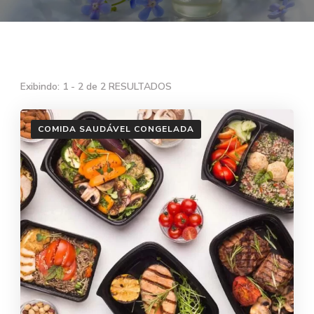
Exibindo: 1 - 2 de 2 RESULTADOS
COMIDA SAUDÁVEL CONGELADA