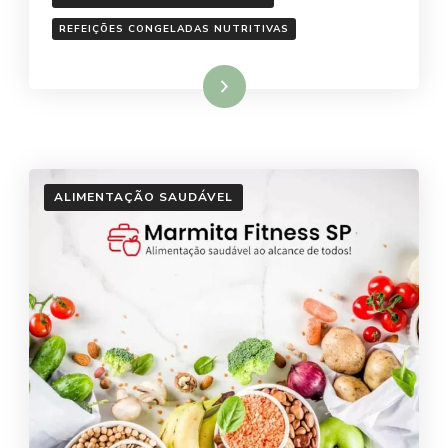
REFEIÇÕES CONGELADAS NUTRITIVAS
Ler mais
ALIMENTAÇÃO SAUDÁVEL