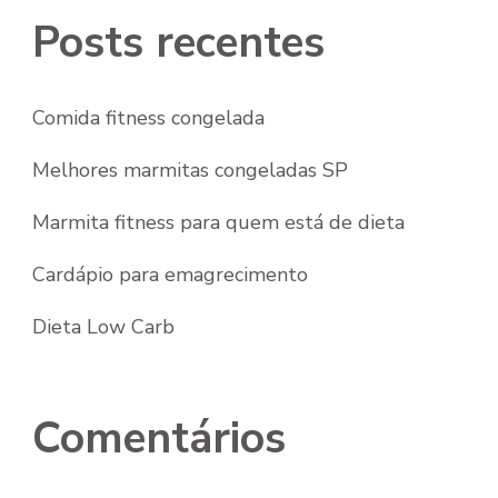
Posts recentes
Comida fitness congelada
Melhores marmitas congeladas SP
Marmita fitness para quem está de dieta
Cardápio para emagrecimento
Dieta Low Carb
Comentários