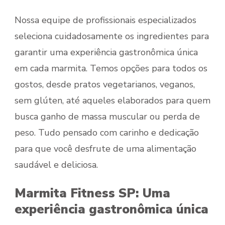
Nossa equipe de profissionais especializados
seleciona cuidadosamente os ingredientes para
garantir uma experiência gastronômica única
em cada marmita. Temos opções para todos os
gostos, desde pratos vegetarianos, veganos,
sem glúten, até aqueles elaborados para quem
busca ganho de massa muscular ou perda de
peso. Tudo pensado com carinho e dedicação
para que você desfrute de uma alimentação
saudável e deliciosa.
Marmita Fitness SP: Uma
experiência gastronômica única