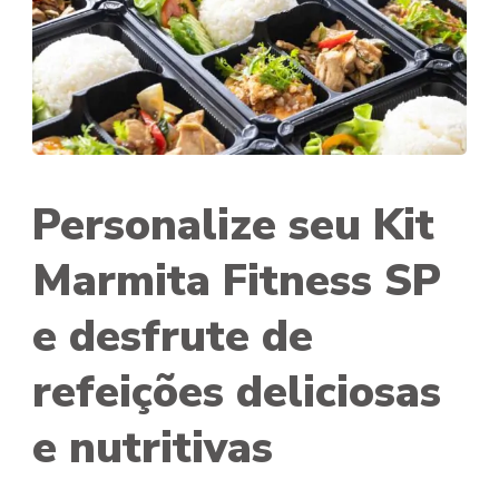
Personalize seu Kit
Marmita Fitness SP
e desfrute de
refeições deliciosas
e nutritivas