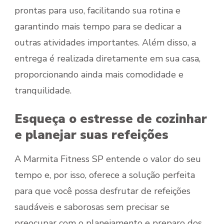
prontas para uso, facilitando sua rotina e
garantindo mais tempo para se dedicar a
outras atividades importantes. Além disso, a
entrega é realizada diretamente em sua casa,
proporcionando ainda mais comodidade e
tranquilidade.
Esqueça o estresse de cozinhar
e planejar suas refeições
A Marmita Fitness SP entende o valor do seu
tempo e, por isso, oferece a solução perfeita
para que você possa desfrutar de refeições
saudáveis e saborosas sem precisar se
preocupar com o planejamento e preparo dos