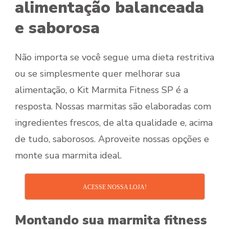
alimentação balanceada
e saborosa
Não importa se você segue uma dieta restritiva
ou se simplesmente quer melhorar sua
alimentação, o Kit Marmita Fitness SP é a
resposta. Nossas marmitas são elaboradas com
ingredientes frescos, de alta qualidade e, acima
de tudo, saborosos. Aproveite nossas opções e
monte sua marmita ideal.
ACESSE NOSSA LOJA!
Montando sua marmita fitness