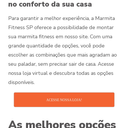
no conforto da sua casa
Para garantir a melhor experiência, a Marmita
Fitness SP oferece a possibilidade de montar
sua marmita fitness em nosso site. Com uma
grande quantidade de opções, você pode
escolher as combinações que mais agradam ao
seu paladar, sem precisar sair de casa. Acesse
nossa loja virtual e descubra todas as opções
disponíveis.
ACESSE NOSSA LOJA!
As melhores opções