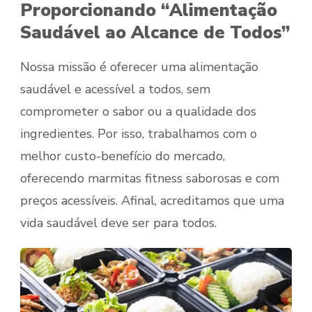
Proporcionando “Alimentação
Saudável ao Alcance de Todos”
Nossa missão é oferecer uma alimentação
saudável e acessível a todos, sem
comprometer o sabor ou a qualidade dos
ingredientes. Por isso, trabalhamos com o
melhor custo-benefício do mercado,
oferecendo marmitas fitness saborosas e com
preços acessíveis. Afinal, acreditamos que uma
vida saudável deve ser para todos.