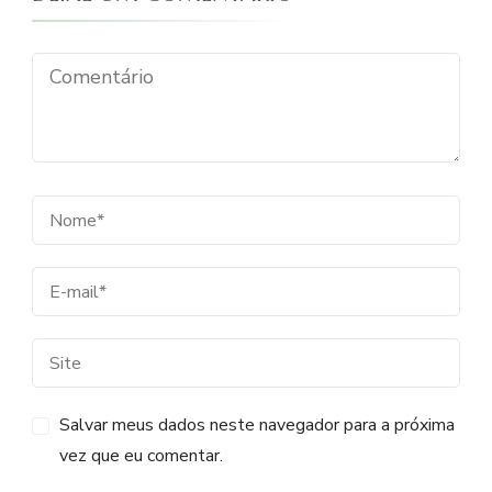
Salvar meus dados neste navegador para a próxima
vez que eu comentar.