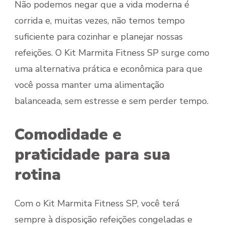
Não podemos negar que a vida moderna é
corrida e, muitas vezes, não temos tempo
suficiente para cozinhar e planejar nossas
refeições. O Kit Marmita Fitness SP surge como
uma alternativa prática e econômica para que
você possa manter uma alimentação
balanceada, sem estresse e sem perder tempo.
Comodidade e
praticidade para sua
rotina
Com o Kit Marmita Fitness SP, você terá
sempre à disposição refeições congeladas e