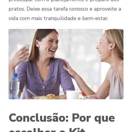
pratos. Deixe essa tarefa conosco e aproveite a
vida com mais tranquilidade e bem-estar.
Conclusão: Por que