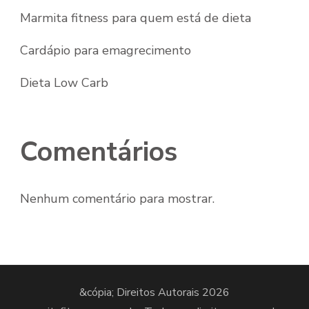
Marmita fitness para quem está de dieta
Cardápio para emagrecimento
Dieta Low Carb
Comentários
Nenhum comentário para mostrar.
&cópia; Direitos Autorais 2026