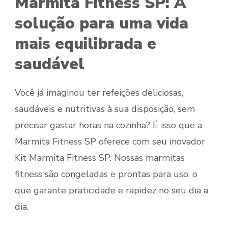
Marmita Fitness SP: A
solução para uma vida
mais equilibrada e
saudável
Você já imaginou ter refeições deliciosas,
saudáveis e nutritivas à sua disposição, sem
precisar gastar horas na cozinha? É isso que a
Marmita Fitness SP oferece com seu inovador
Kit Marmita Fitness SP. Nossas marmitas
fitness são congeladas e prontas para uso, o
que garante praticidade e rapidez no seu dia a
dia.