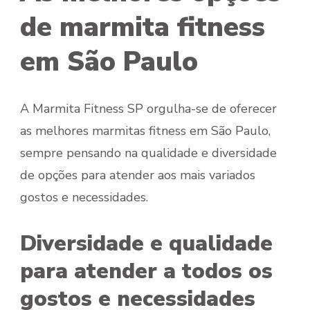
de marmita fitness
em São Paulo
A Marmita Fitness SP orgulha-se de oferecer
as melhores marmitas fitness em São Paulo,
sempre pensando na qualidade e diversidade
de opções para atender aos mais variados
gostos e necessidades.
Diversidade e qualidade
para atender a todos os
gostos e necessidades