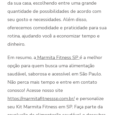
da sua casa, escolhendo entre uma grande
quantidade de possibilidades de acordo com
seu gosto e necessidades. Além disso,
oferecemos comodidade e praticidade para sua
rotina, ajudando você a economizar tempo e
dinheiro.
Em resumo, a
Marmita Fitness SP
é a melhor
opção para quem busca uma alimentação
saudável, saborosa e acessível em São Paulo.
Não perca mais tempo e entre em contato
conosco! Acesse nosso site
https://marmitafitnesssp.com.br/
e personalize
seu Kit Marmita Fitness em SP. Faça parte da