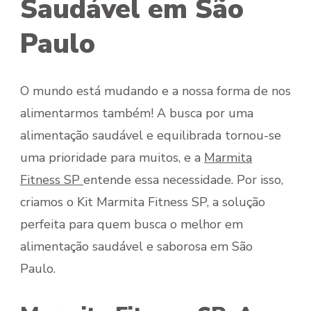
Saudável em São
Paulo
O mundo está mudando e a nossa forma de nos
alimentarmos também! A busca por uma
alimentação saudável e equilibrada tornou-se
uma prioridade para muitos, e a
Marmita
Fitness SP
entende essa necessidade. Por isso,
criamos o Kit Marmita Fitness SP, a solução
perfeita para quem busca o melhor em
alimentação saudável e saborosa em São
Paulo.