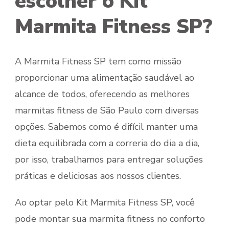
escolher o Kit
Marmita Fitness SP?
A Marmita Fitness SP tem como missão
proporcionar uma alimentação saudável ao
alcance de todos, oferecendo as melhores
marmitas fitness de São Paulo com diversas
opções. Sabemos como é difícil manter uma
dieta equilibrada com a correria do dia a dia,
por isso, trabalhamos para entregar soluções
práticas e deliciosas aos nossos clientes.
Ao optar pelo Kit Marmita Fitness SP, você
pode montar sua marmita fitness no conforto