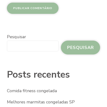
Pesquisar
PESQUISAR
Posts recentes
Comida fitness congelada
Melhores marmitas congeladas SP