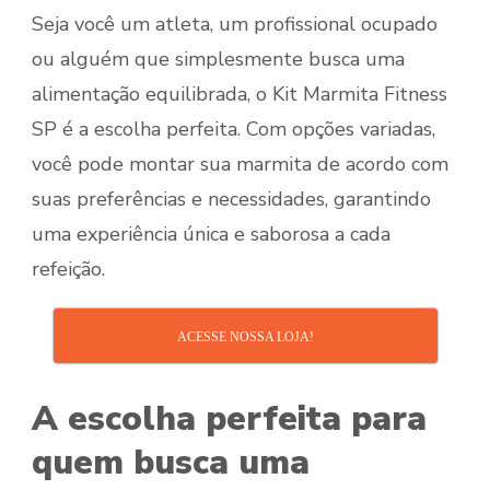
Seja você um atleta, um profissional ocupado
ou alguém que simplesmente busca uma
alimentação equilibrada, o Kit Marmita Fitness
SP é a escolha perfeita. Com opções variadas,
você pode montar sua marmita de acordo com
suas preferências e necessidades, garantindo
uma experiência única e saborosa a cada
refeição.
ACESSE NOSSA LOJA!
A escolha perfeita para
quem busca uma