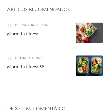
ARTIGOS RECOMENDADOS
3 DE FEVEREIRO DE 2026
Marmita fitness
5 DE JUNHO DE 2023
Marmita fitness SP
DEIXE UM COMENTÁRIO