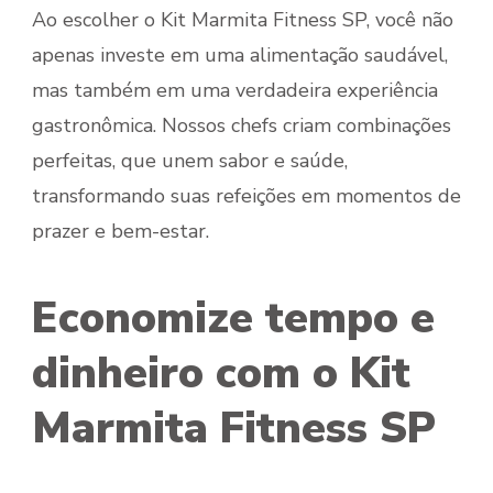
Ao escolher o Kit Marmita Fitness SP, você não
apenas investe em uma alimentação saudável,
mas também em uma verdadeira experiência
gastronômica. Nossos chefs criam combinações
perfeitas, que unem sabor e saúde,
transformando suas refeições em momentos de
prazer e bem-estar.
Economize tempo e
dinheiro com o Kit
Marmita Fitness SP