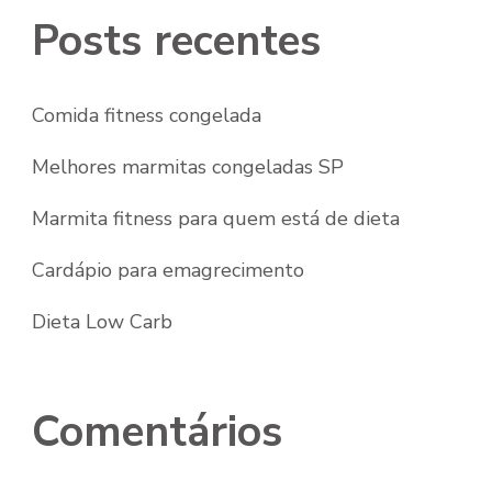
Posts recentes
Comida fitness congelada
Melhores marmitas congeladas SP
Marmita fitness para quem está de dieta
Cardápio para emagrecimento
Dieta Low Carb
Comentários