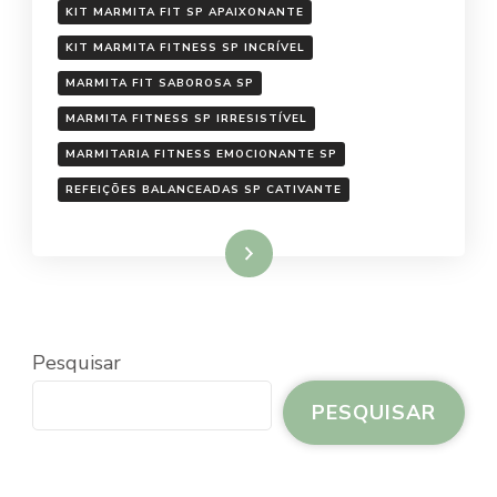
KIT MARMITA FIT SP APAIXONANTE
KIT MARMITA FITNESS SP INCRÍVEL
MARMITA FIT SABOROSA SP
MARMITA FITNESS SP IRRESISTÍVEL
MARMITARIA FITNESS EMOCIONANTE SP
REFEIÇÕES BALANCEADAS SP CATIVANTE
Ler mais
Pesquisar
PESQUISAR