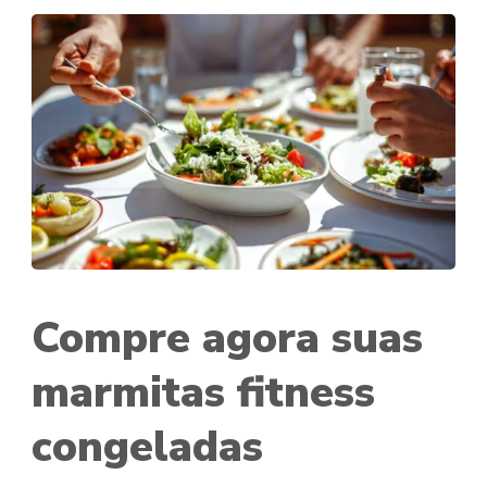
Compre agora suas
marmitas fitness
congeladas