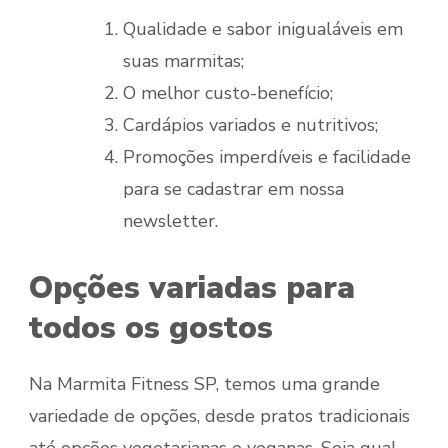
Qualidade e sabor inigualáveis em
suas marmitas;
O melhor custo-benefício;
Cardápios variados e nutritivos;
Promoções imperdíveis e facilidade
para se cadastrar em nossa
newsletter.
Opções variadas para
todos os gostos
Na Marmita Fitness SP, temos uma grande
variedade de opções, desde pratos tradicionais