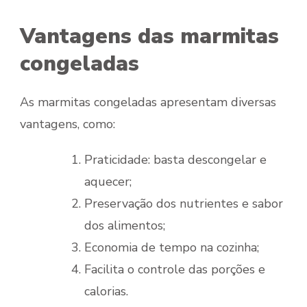
Vantagens das marmitas
congeladas
As marmitas congeladas apresentam diversas
vantagens, como:
Praticidade: basta descongelar e
aquecer;
Preservação dos nutrientes e sabor
dos alimentos;
Economia de tempo na cozinha;
Facilita o controle das porções e
calorias.