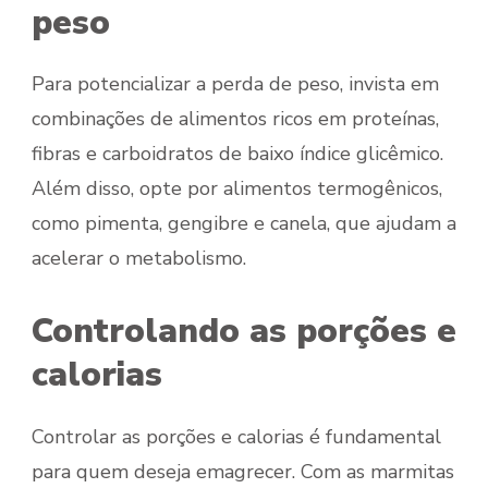
peso
Para potencializar a perda de peso, invista em
combinações de alimentos ricos em proteínas,
fibras e carboidratos de baixo índice glicêmico.
Além disso, opte por alimentos termogênicos,
como pimenta, gengibre e canela, que ajudam a
acelerar o metabolismo.
Controlando as porções e
calorias
Controlar as porções e calorias é fundamental
para quem deseja emagrecer. Com as marmitas