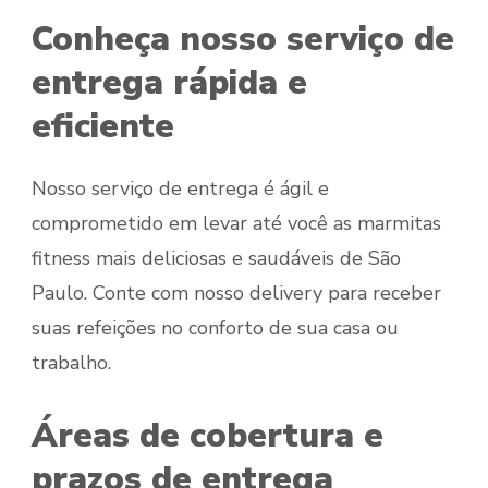
Conheça nosso serviço de
entrega rápida e
eficiente
Nosso serviço de entrega é ágil e
comprometido em levar até você as marmitas
fitness mais deliciosas e saudáveis de São
Paulo. Conte com nosso delivery para receber
suas refeições no conforto de sua casa ou
trabalho.
Áreas de cobertura e
prazos de entrega