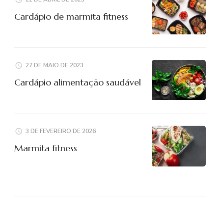
Cardápio de marmita fitness
27 DE MAIO DE 2023
Cardápio alimentação saudável
3 DE FEVEREIRO DE 2026
Marmita fitness