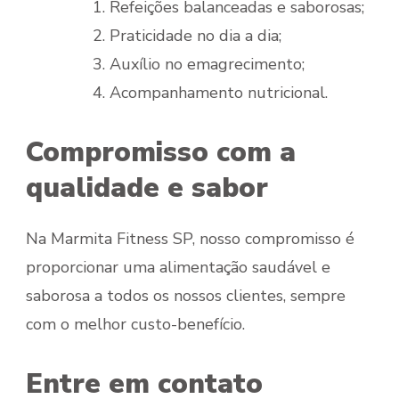
Refeições balanceadas e saborosas;
Praticidade no dia a dia;
Auxílio no emagrecimento;
Acompanhamento nutricional.
Compromisso com a
qualidade e sabor
Na Marmita Fitness SP, nosso compromisso é
proporcionar uma alimentação saudável e
saborosa a todos os nossos clientes, sempre
com o melhor custo-benefício.
Entre em contato