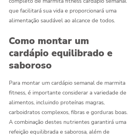
completo de marmita fitness cardápio semanal
que facilitará sua vida e proporcionará uma
alimentação saudável ao alcance de todos.
Como montar um
cardápio equilibrado e
saboroso
Para montar um cardápio semanal de marmita
fitness, é importante considerar a variedade de
alimentos, incluindo proteínas magras,
carboidratos complexos, fibras e gorduras boas.
A combinação destes nutrientes garantirá uma
refeição equilibrada e saborosa, além de