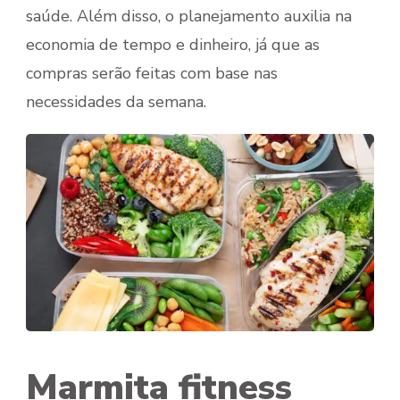
saúde. Além disso, o planejamento auxilia na
economia de tempo e dinheiro, já que as
compras serão feitas com base nas
necessidades da semana.
Marmita fitness