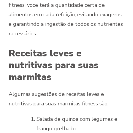
fitness, você terá a quantidade certa de
alimentos em cada refeição, evitando exageros
e garantindo a ingestão de todos os nutrientes
necessários.
Receitas leves e
nutritivas para suas
marmitas
Algumas sugestões de receitas leves e
nutritivas para suas marmitas fitness são:
Salada de quinoa com legumes e
frango grelhado;