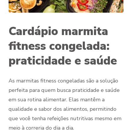
Cardápio marmita
fitness congelada:
praticidade e saúde
As marmitas fitness congeladas são a solução
perfeita para quem busca praticidade e saúde
em sua rotina alimentar. Elas mantêm a
qualidade e sabor dos alimentos, permitindo
que você tenha refeições nutritivas mesmo em
meio à correria do dia a dia.