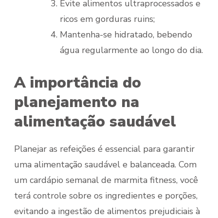
Evite alimentos ultraprocessados e
ricos em gorduras ruins;
Mantenha-se hidratado, bebendo
água regularmente ao longo do dia.
A importância do
planejamento na
alimentação saudável
Planejar as refeições é essencial para garantir
uma alimentação saudável e balanceada. Com
um cardápio semanal de marmita fitness, você
terá controle sobre os ingredientes e porções,
evitando a ingestão de alimentos prejudiciais à