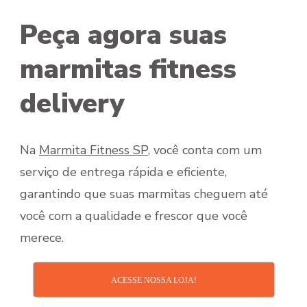
Peça agora suas
marmitas fitness
delivery
Na
Marmita Fitness SP
, você conta com um
serviço de entrega rápida e eficiente,
garantindo que suas marmitas cheguem até
você com a qualidade e frescor que você
merece.
ACESSE NOSSA LOJA!