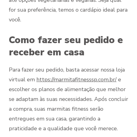
até opções vegetarianas e veganas. Seja qual
for sua preferência, temos o cardápio ideal para
você.
Como fazer seu pedido e
receber em casa
Para fazer seu pedido, basta acessar nossa loja
virtual em
https://marmitafitnesssp.com.br/
e
escolher os planos de alimentação que melhor
se adaptam às suas necessidades. Após concluir
a compra, suas marmitas fitness serão
entregues em sua casa, garantindo a
praticidade e a qualidade que você merece.