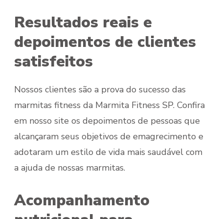
Resultados reais e
depoimentos de clientes
satisfeitos
Nossos clientes são a prova do sucesso das
marmitas fitness da Marmita Fitness SP. Confira
em nosso site os depoimentos de pessoas que
alcançaram seus objetivos de emagrecimento e
adotaram um estilo de vida mais saudável com
a ajuda de nossas marmitas.
Acompanhamento