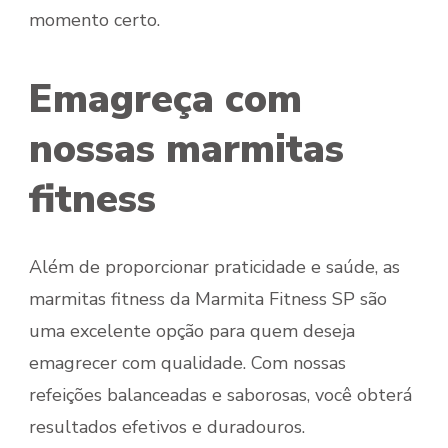
momento certo.
Emagreça com
nossas marmitas
fitness
Além de proporcionar praticidade e saúde, as
marmitas fitness da Marmita Fitness SP são
uma excelente opção para quem deseja
emagrecer com qualidade. Com nossas
refeições balanceadas e saborosas, você obterá
resultados efetivos e duradouros.