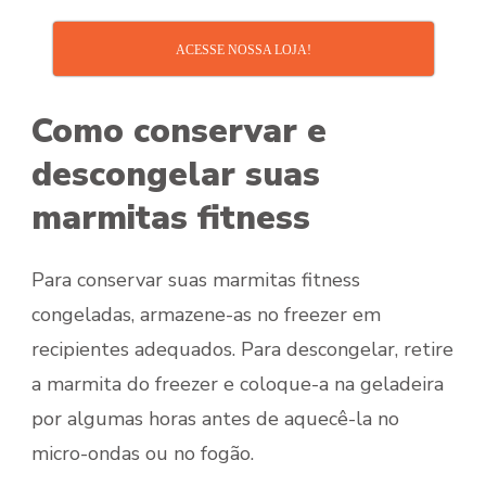
ACESSE NOSSA LOJA!
Como conservar e
descongelar suas
marmitas fitness
Para conservar suas marmitas fitness
congeladas, armazene-as no freezer em
recipientes adequados. Para descongelar, retire
a marmita do freezer e coloque-a na geladeira
por algumas horas antes de aquecê-la no
micro-ondas ou no fogão.