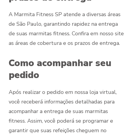
A Marmita Fitness SP atende a diversas áreas
de São Paulo, garantindo rapidez na entrega
de suas marmitas fitness. Confira em nosso site
as áreas de cobertura e os prazos de entrega.
Como acompanhar seu
pedido
Após realizar o pedido em nossa loja virtual,
você receberá informações detalhadas para
acompanhar a entrega de suas marmitas
fitness. Assim, você poderá se programar e
garantir que suas refeições cheguem no