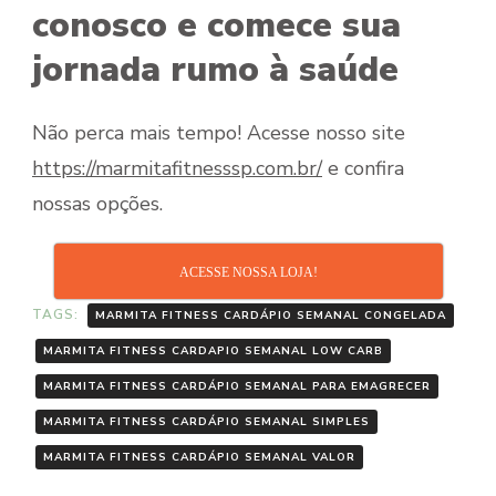
conosco e comece sua
jornada rumo à saúde
Não perca mais tempo! Acesse nosso site
https://marmitafitnesssp.com.br/
e confira
nossas opções.
ACESSE NOSSA LOJA!
TAGS:
MARMITA FITNESS CARDÁPIO SEMANAL CONGELADA
MARMITA FITNESS CARDAPIO SEMANAL LOW CARB
MARMITA FITNESS CARDÁPIO SEMANAL PARA EMAGRECER
MARMITA FITNESS CARDÁPIO SEMANAL SIMPLES
MARMITA FITNESS CARDÁPIO SEMANAL VALOR