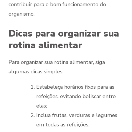
contribuir para o bom funcionamento do
organismo.
Dicas para organizar sua
rotina alimentar
Para organizar sua rotina alimentar, siga
algumas dicas simples:
Estabeleça horários fixos para as
refeições, evitando beliscar entre
elas;
Inclua frutas, verduras e legumes
em todas as refeições;