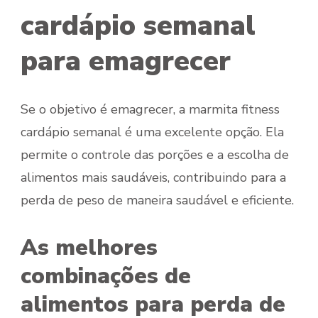
cardápio semanal
para emagrecer
Se o objetivo é emagrecer, a marmita fitness
cardápio semanal é uma excelente opção. Ela
permite o controle das porções e a escolha de
alimentos mais saudáveis, contribuindo para a
perda de peso de maneira saudável e eficiente.
As melhores
combinações de
alimentos para perda de