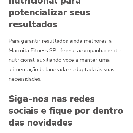
nutricional para
potencializar seus
resultados
Para garantir resultados ainda melhores, a
Marmita Fitness SP oferece acompanhamento
nutricional, auxiliando você a manter uma
alimentação balanceada e adaptada às suas
necessidades.
Siga-nos nas redes
sociais e fique por dentro
das novidades