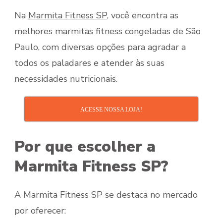
Na
Marmita Fitness SP
, você encontra as
melhores marmitas fitness congeladas de São
Paulo, com diversas opções para agradar a
todos os paladares e atender às suas
necessidades nutricionais.
ACESSE NOSSA LOJA!
Por que escolher a
Marmita Fitness SP?
A Marmita Fitness SP se destaca no mercado
por oferecer: