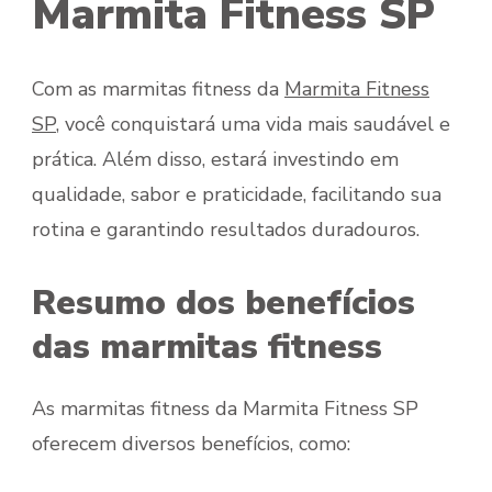
Marmita Fitness SP
Com as marmitas fitness da
Marmita Fitness
SP
, você conquistará uma vida mais saudável e
prática. Além disso, estará investindo em
qualidade, sabor e praticidade, facilitando sua
rotina e garantindo resultados duradouros.
Resumo dos benefícios
das marmitas fitness
As marmitas fitness da Marmita Fitness SP
oferecem diversos benefícios, como: