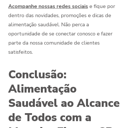
Acompanhe nossas redes sociais
e fique por
dentro das novidades, promoções e dicas de
alimentação saudável. Não perca a
oportunidade de se conectar conosco e fazer
parte da nossa comunidade de clientes
satisfeitos.
Conclusão:
Alimentação
Saudável ao Alcance
de Todos com a