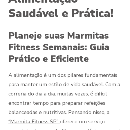
Saudável e Prática!
Planeje suas Marmitas
Fitness Semanais: Guia
Prático e Eficiente
A alimentação é um dos pilares fundamentais
para manter um estilo de vida saudável. Com a
correria do dia a dia, muitas vezes, é difícil
encontrar tempo para preparar refeições
balanceadas e nutritivas. Pensando nisso, a
“Marmita Fitness SP”
oferece um serviço