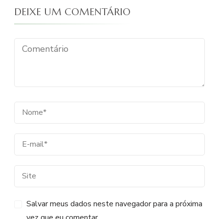
DEIXE UM COMENTÁRIO
Salvar meus dados neste navegador para a próxima
vez que eu comentar.