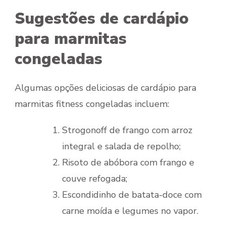
Sugestões de cardápio
para marmitas
congeladas
Algumas opções deliciosas de cardápio para
marmitas fitness congeladas incluem:
Strogonoff de frango com arroz
integral e salada de repolho;
Risoto de abóbora com frango e
couve refogada;
Escondidinho de batata-doce com
carne moída e legumes no vapor.