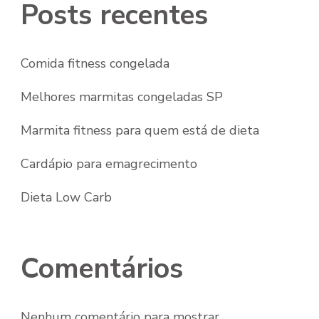
Posts recentes
Comida fitness congelada
Melhores marmitas congeladas SP
Marmita fitness para quem está de dieta
Cardápio para emagrecimento
Dieta Low Carb
Comentários
Nenhum comentário para mostrar.