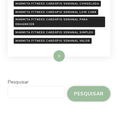
MARMITA FITNESS CARDÁPIO SEMANAL CONGELADA
MARMITA FITNESS CARDAPIO SEMANAL LOW CARB
MARMITA FITNESS CARDÁPIO SEMANAL PARA
EMAGRECER
MARMITA FITNESS CARDÁPIO SEMANAL SIMPLES
MARMITA FITNESS CARDÁPIO SEMANAL VALOR
Ler mais
Pesquisar
PESQUISAR