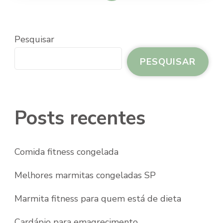
Pesquisar
PESQUISAR
Posts recentes
Comida fitness congelada
Melhores marmitas congeladas SP
Marmita fitness para quem está de dieta
Cardápio para emagrecimento