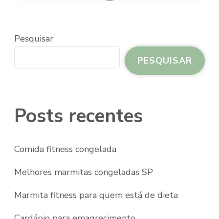
Pesquisar
PESQUISAR
Posts recentes
Comida fitness congelada
Melhores marmitas congeladas SP
Marmita fitness para quem está de dieta
Cardápio para emagrecimento