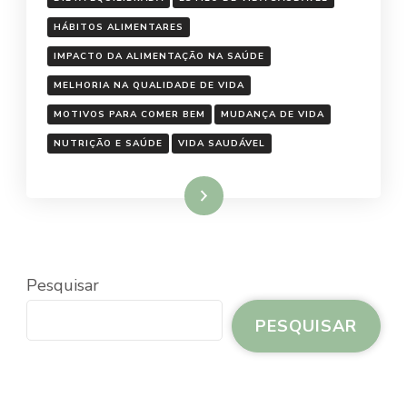
HÁBITOS ALIMENTARES
IMPACTO DA ALIMENTAÇÃO NA SAÚDE
MELHORIA NA QUALIDADE DE VIDA
MOTIVOS PARA COMER BEM
MUDANÇA DE VIDA
NUTRIÇÃO E SAÚDE
VIDA SAUDÁVEL
Ler mais
Pesquisar
PESQUISAR