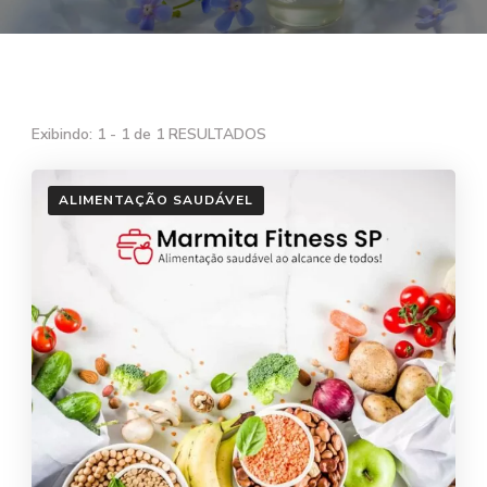
Exibindo: 1 - 1 de 1 RESULTADOS
ALIMENTAÇÃO SAUDÁVEL