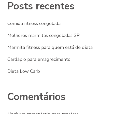
Posts recentes
Comida fitness congelada
Melhores marmitas congeladas SP
Marmita fitness para quem está de dieta
Cardápio para emagrecimento
Dieta Low Carb
Comentários